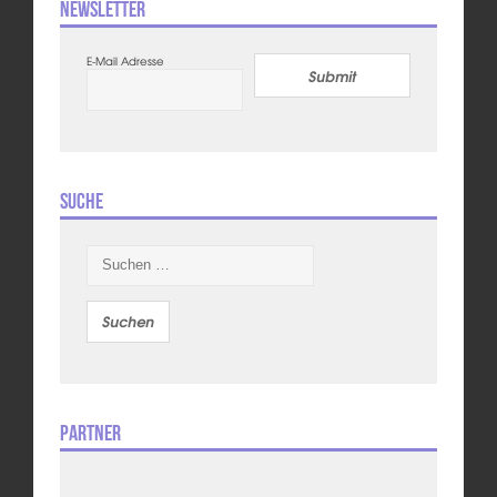
Newsletter
E-Mail Adresse
Submit
Suche
Suchen
nach:
Partner