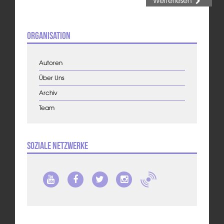
Organisation
Autoren
Über Uns
Archiv
Team
Soziale Netzwerke