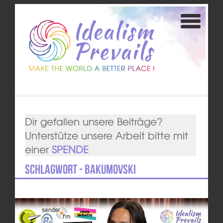
Dir gefallen unsere Beiträge?
Unterstütze unsere Arbeit bitte mit
einer
SPENDE
Schlagwort - Bakumovski