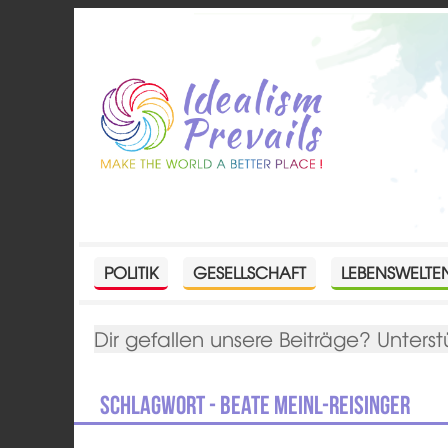
POLITIK
GESELLSCHAFT
LEBENSWELTE
Dir gefallen unsere Beiträge? Unterst
Schlagwort - Beate Meinl-Reisinger