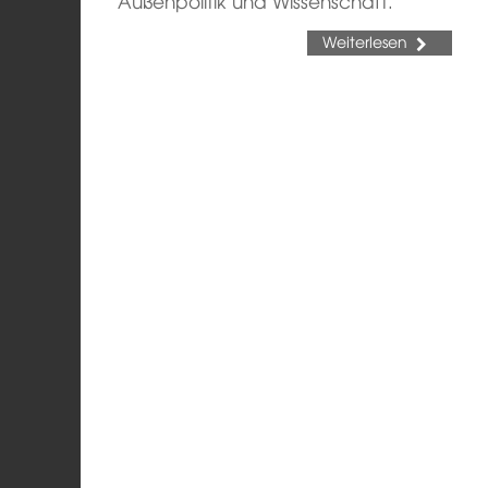
Außenpolitik und Wissenschaft.
Weiterlesen