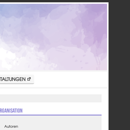
TALTUNGEN
rganisation
Autoren