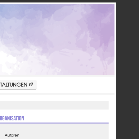
TALTUNGEN
rganisation
Autoren