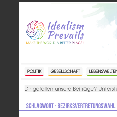
POLITIK
GESELLSCHAFT
LEBENSWELTE
Dir gefallen unsere Beiträge? Unterst
Schlagwort - Bezirksvertretungswahl