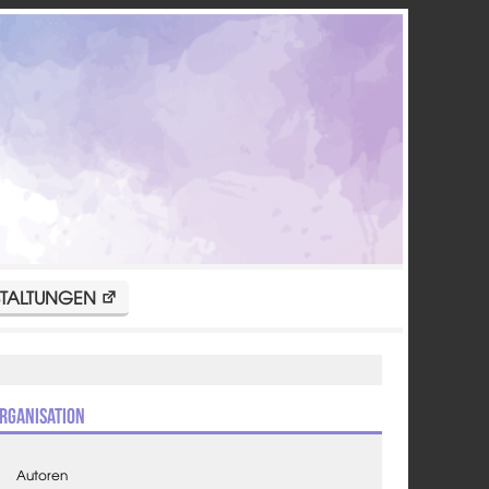
TALTUNGEN
rganisation
Autoren