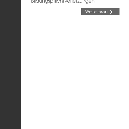
Bildungspflichtverletzungen.
Weiterlesen