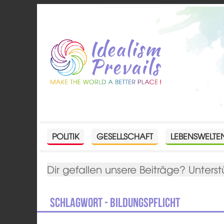
POLITIK
GESELLSCHAFT
LEBENSWELTE
Dir gefallen unsere Beiträge? Unterst
Schlagwort - Bildungspflicht