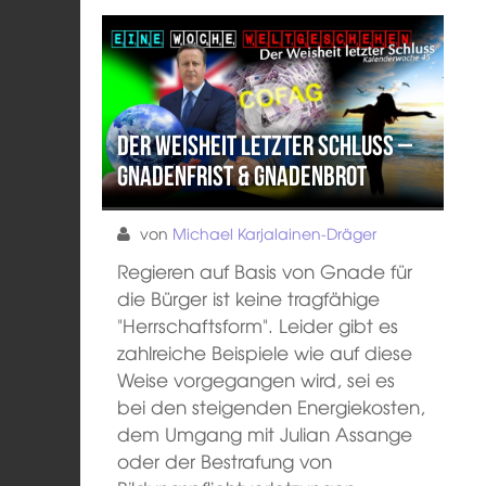
Der Weisheit letzter Schluss –
Gnadenfrist & Gnadenbrot
von
Michael Karjalainen-Dräger
Regieren auf Basis von Gnade für
die Bürger ist keine tragfähige
"Herrschaftsform". Leider gibt es
zahlreiche Beispiele wie auf diese
Weise vorgegangen wird, sei es
bei den steigenden Energiekosten,
dem Umgang mit Julian Assange
oder der Bestrafung von