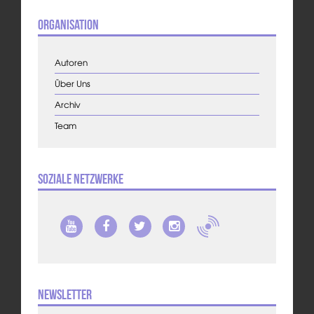
Organisation
Autoren
Über Uns
Archiv
Team
Soziale Netzwerke
Newsletter