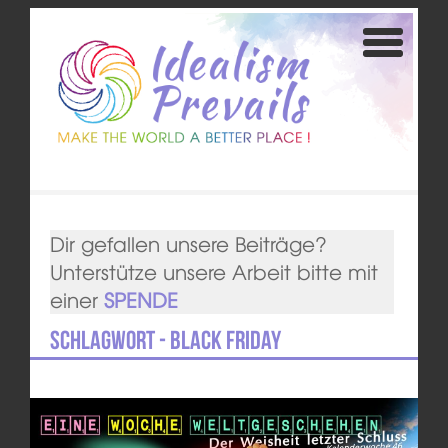
Dir gefallen unsere Beiträge?
Unterstütze unsere Arbeit bitte mit
einer
SPENDE
Schlagwort - Black Friday