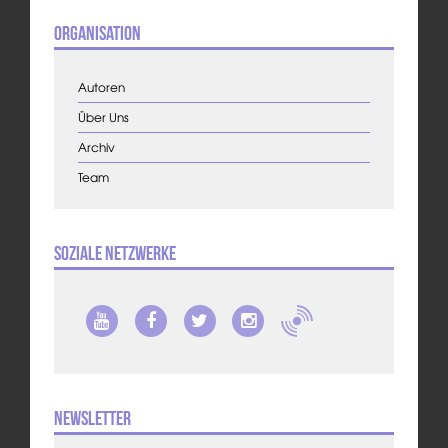
Organisation
Autoren
Über Uns
Archiv
Team
Soziale Netzwerke
Newsletter