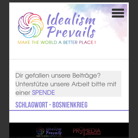
Dir gefallen unsere Beiträge?
Unterstütze unsere Arbeit bitte mit
einer
SPENDE
Schlagwort - Bosnienkrieg