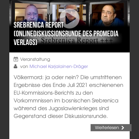
Srebrenica Report
(Onlinediskussionsrunde des Promedia
Verlags)
Veranstaltung
von
Michael Karjalainen-Dräger
Völkermord: ja oder nein? Die umstrittenen
Ergebnisse des Ende Juli 2021 erschienenen
EU-Kommissions-Berichts zu den
Vorkommnissen im bosnischen Srebrenica
während des Jugoslawienkrieges sind
Gegenstand dieser Diskussionsrunde.
Weiterlesen