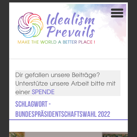
Dir gefallen unsere Beiträge?
Unterstütze unsere Arbeit bitte mit
einer
SPENDE
Schlagwort -
Bundespräsidentschaftswahl 2022