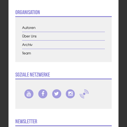
Organisation
Autoren
Über Uns
Archiv
Team
Soziale Netzwerke
Newsletter