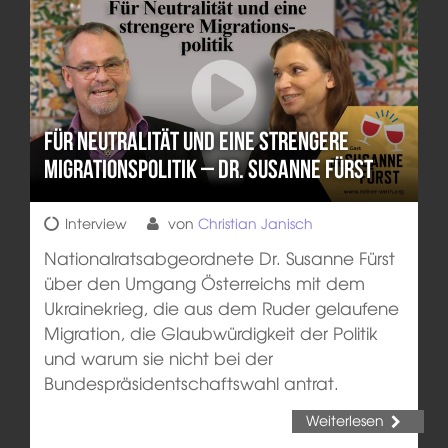
Für Neutralität und eine strengere
Migrationspolitik – Dr. Susanne Fürst
Interview
von
Christian Janisch
Nationalratsabgeordnete Dr. Susanne Fürst
über den Umgang Österreichs mit dem
Ukrainekrieg, die aus dem Ruder gelaufene
Migration, die Glaubwürdigkeit der Politik
und warum sie nicht bei der
Bundespräsidentschaftswahl antrat.
Weiterlesen