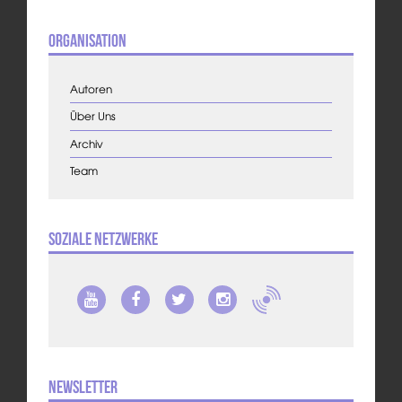
Organisation
Autoren
Über Uns
Archiv
Team
Soziale Netzwerke
Newsletter