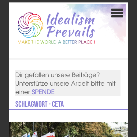
Dir gefallen unsere Beiträge?
Unterstütze unsere Arbeit bitte mit
einer
SPENDE
Schlagwort - CETA