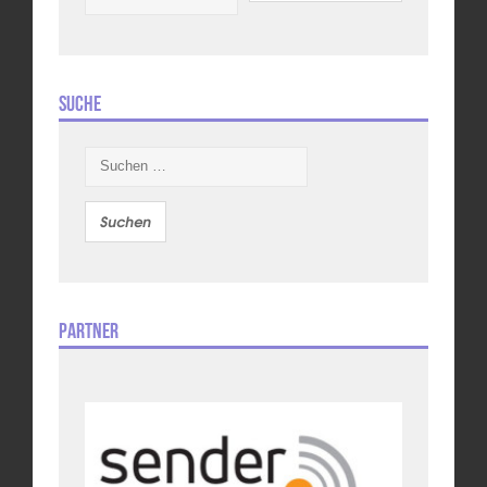
Suche
Suchen
nach:
Partner