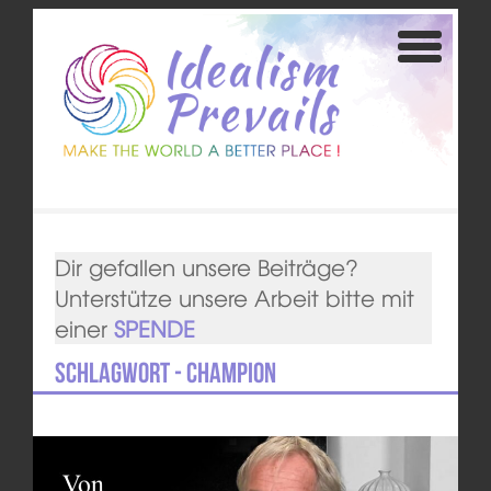
Dir gefallen unsere Beiträge?
Unterstütze unsere Arbeit bitte mit
einer
SPENDE
Schlagwort - Champion