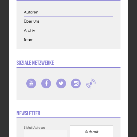
Autoren
Über Uns
Archiv
Team
Soziale Netzwerke
Newsletter
E-Mail Adresse
Submit