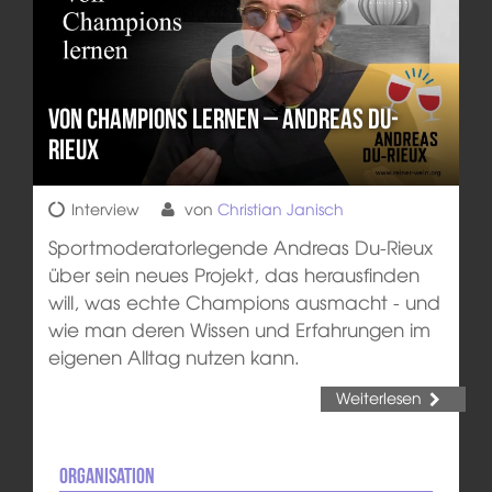
Von Champions lernen – Andreas Du-
Rieux
Interview
von
Christian Janisch
Sportmoderatorlegende Andreas Du-Rieux
über sein neues Projekt, das herausfinden
will, was echte Champions ausmacht - und
wie man deren Wissen und Erfahrungen im
eigenen Alltag nutzen kann.
Weiterlesen
Organisation