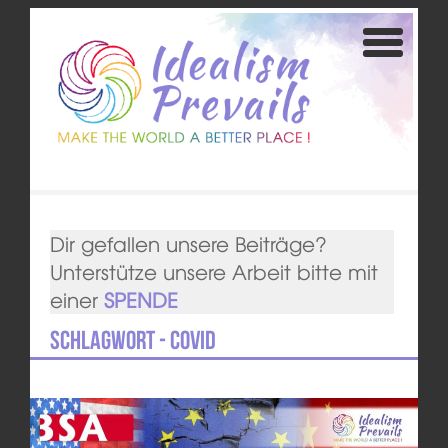
Dir gefallen unsere Beiträge?
Unterstütze unsere Arbeit bitte mit
einer
SPENDE
Schlagwort - Covid