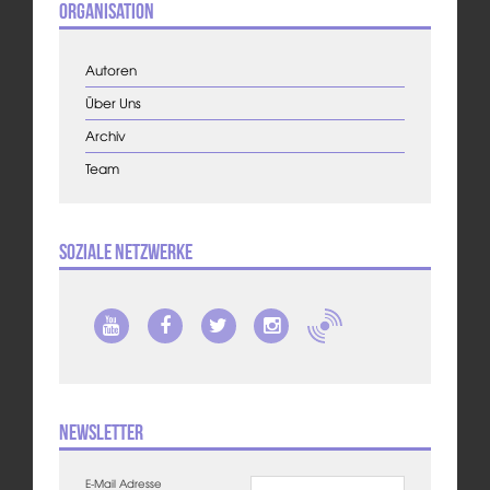
Organisation
Autoren
Über Uns
Archiv
Team
Soziale Netzwerke
Newsletter
E-Mail Adresse