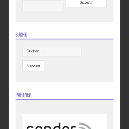
Submit
Suche
Suchen
nach:
Partner