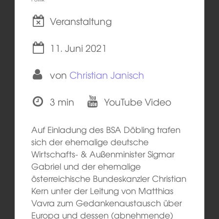
Veranstaltung
11. Juni 2021
von
Christian Janisch
3 min
YouTube Video
Auf Einladung des BSA Döbling trafen
sich der ehemalige deutsche
Wirtschafts- & Außenminister Sigmar
Gabriel und der ehemalige
österreichische Bundeskanzler Christian
Kern unter der Leitung von Matthias
Vavra zum Gedankenaustausch über
Europa und dessen (abnehmende)