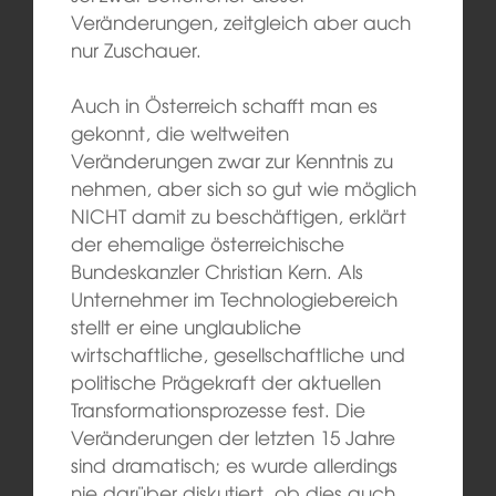
Veränderungen, zeitgleich aber auch
nur Zuschauer.
Auch in Österreich schafft man es
gekonnt, die weltweiten
Veränderungen zwar zur Kenntnis zu
nehmen, aber sich so gut wie möglich
NICHT damit zu beschäftigen, erklärt
der ehemalige österreichische
Bundeskanzler Christian Kern. Als
Unternehmer im Technologiebereich
stellt er eine unglaubliche
wirtschaftliche, gesellschaftliche und
politische Prägekraft der aktuellen
Transformationsprozesse fest. Die
Veränderungen der letzten 15 Jahre
sind dramatisch; es wurde allerdings
nie darüber diskutiert, ob dies auch