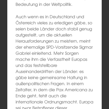
Bedeutung in der Weltpolitik.
Auch wenn es in Deutschland und
Österreich vieles zu erledigen gäbe, so
seien beide Länder doch stabil genug
aufgestellt, um die aktuellen
Herausforderungen zu meistern, meint
der ehemalige SPD-Vorsitzende Sigmar
Gabriel einleitend. Mehr Sorgen
mache ihm die Verfasstheit Europas
und das feststellbare
Auseinanderdriften der Länder: es
gäbe keine gemeinsame Haltung in
außenpolitischen Fragen. In einem
Zeitalter, in dem die Pax Americana zu
Ende geht, fehlt auch die
internationale Ordnungsmacht. Europa
sei zwar Betroffener dieser