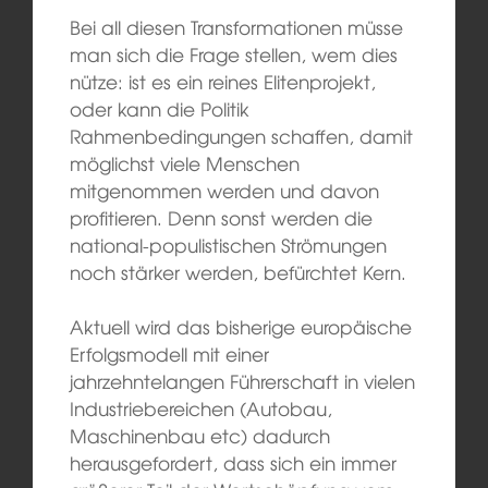
Bei all diesen Transformationen müsse
man sich die Frage stellen, wem dies
nütze: ist es ein reines Elitenprojekt,
oder kann die Politik
Rahmenbedingungen schaffen, damit
möglichst viele Menschen
mitgenommen werden und davon
profitieren. Denn sonst werden die
national-populistischen Strömungen
noch stärker werden, befürchtet Kern.
Aktuell wird das bisherige europäische
Erfolgsmodell mit einer
jahrzehntelangen Führerschaft in vielen
Industriebereichen (Autobau,
Maschinenbau etc) dadurch
herausgefordert, dass sich ein immer