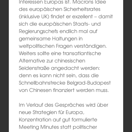
Interessen Europas ist. Macrons Idee
des europäischen Sicherheitsrates
(inklusive UK) findet er exzellent – damit
sich die europäischen Staats- und
Regierungschefs endlich mal auf
gemeinsame Haltungen in
weltpolitischen Fragen verständigen.
Weiters sollte eine transatlantische
Alternative zur chinesischen
Seidenstraße angedacht werden:
denn es kann nicht sein, dass die
Schnellbahnstrecke Belgrad-Budapest
von Chinesen finanziert werden muss.
Im Verlauf des Gespräches wird über
neue Strategien für Europa,
Konzentration auf gut formulierte
Meeting Minutes statt politischer