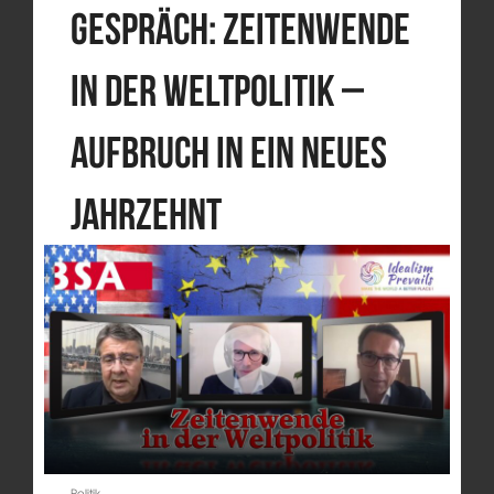
Gespräch: Zeitenwende
in der Weltpolitik –
Aufbruch in ein neues
Jahrzehnt
Politik