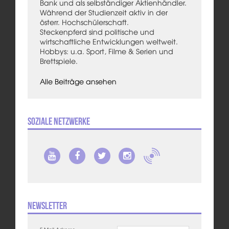
Bank und als selbständiger Aktienhändler.
Während der Studienzeit aktiv in der
österr. Hochschülerschaft.
Steckenpferd sind politische und
wirtschaftliche Entwicklungen weltweit.
Hobbys: u.a. Sport, Filme & Serien und
Brettspiele.
Alle Beiträge ansehen
Soziale Netzwerke
Newsletter