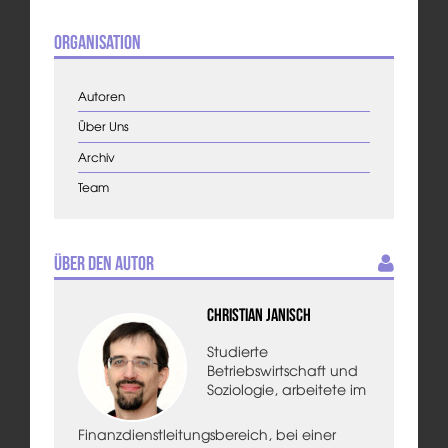
Organisation
Autoren
Über Uns
Archiv
Team
Über den Autor
Christian Janisch
Studierte
Betriebswirtschaft und
Soziologie, arbeitete im
Finanzdienstleitungsbereich, bei einer