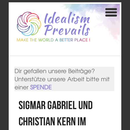
Dir gefallen unsere Beiträge?
Unterstütze unsere Arbeit bitte mit
einer
SPENDE
Sigmar Gabriel und
Christian Kern im