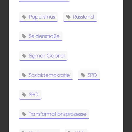
Populismus
Russland
Seidenstraße
Sigmar Gabriel
Sozialdemokratie
SPD
SPÖ
Transformationsprozesse