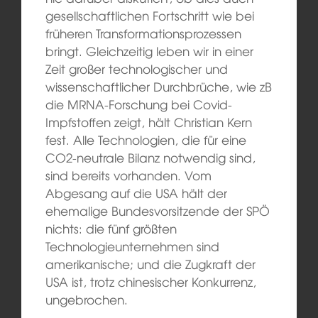
gesellschaftlichen Fortschritt wie bei
früheren Transformationsprozessen
bringt. Gleichzeitig leben wir in einer
Zeit großer technologischer und
wissenschaftlicher Durchbrüche, wie zB
die MRNA-Forschung bei Covid-
Impfstoffen zeigt, hält Christian Kern
fest. Alle Technologien, die für eine
CO2-neutrale Bilanz notwendig sind,
sind bereits vorhanden. Vom
Abgesang auf die USA hält der
ehemalige Bundesvorsitzende der SPÖ
nichts: die fünf größten
Technologieunternehmen sind
amerikanische; und die Zugkraft der
USA ist, trotz chinesischer Konkurrenz,
ungebrochen.