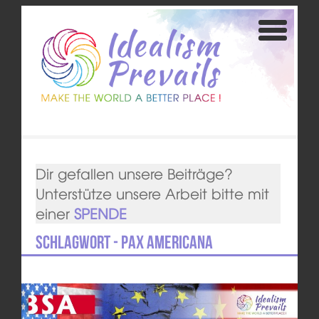
Dir gefallen unsere Beiträge?
Unterstütze unsere Arbeit bitte mit
einer
SPENDE
Schlagwort - Pax Americana