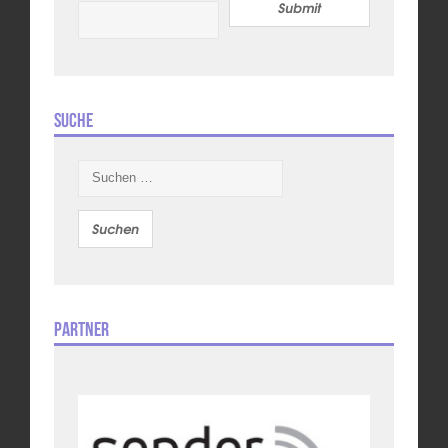
Submit
Suche
Suchen
nach:
Partner