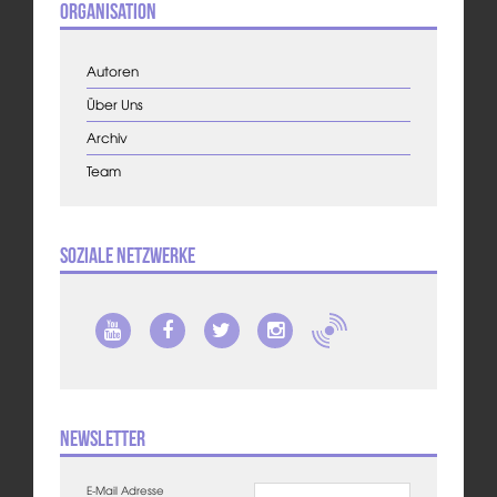
Organisation
Autoren
Über Uns
Archiv
Team
Soziale Netzwerke
Newsletter
E-Mail Adresse