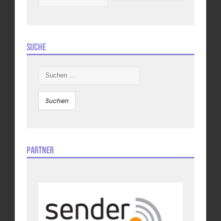
Suche
Suchen
nach:
Partner