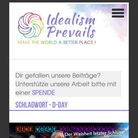
Dir gefallen unsere Beiträge?
Unterstütze unsere Arbeit bitte mit
einer
SPENDE
Schlagwort - D-Day