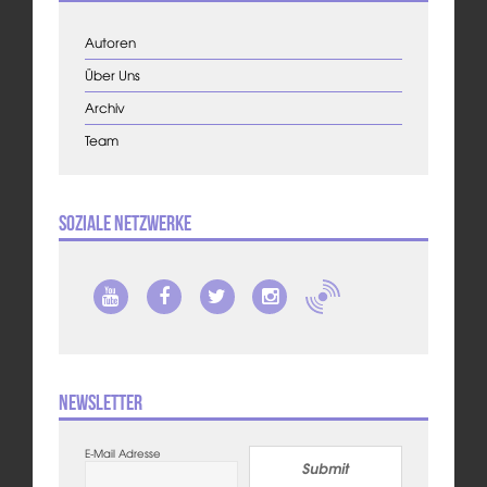
Autoren
Über Uns
Archiv
Team
Soziale Netzwerke
Newsletter
E-Mail Adresse
Submit