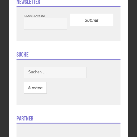
Newsletter
E-Mail Adresse
Submit
Suche
Suchen
nach:
Partner