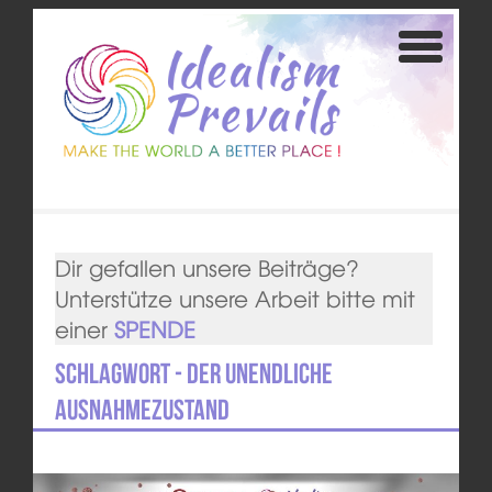
Dir gefallen unsere Beiträge?
Unterstütze unsere Arbeit bitte mit
einer
SPENDE
Schlagwort - Der unendliche
Ausnahmezustand