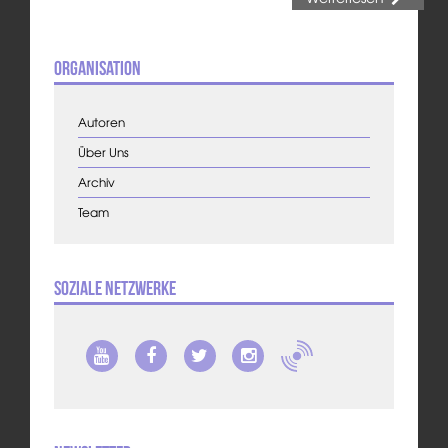
Organisation
Autoren
Über Uns
Archiv
Team
Soziale Netzwerke