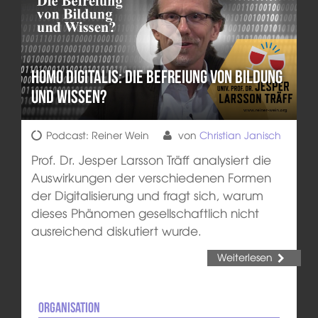
Homo Digitalis: Die Befreiung von Bildung
und Wissen?
Podcast: Reiner Wein
von
Christian Janisch
Prof. Dr. Jesper Larsson Träff analysiert die
Auswirkungen der verschiedenen Formen
der Digitalisierung und fragt sich, warum
dieses Phänomen gesellschaftlich nicht
ausreichend diskutiert wurde.
Weiterlesen
Organisation