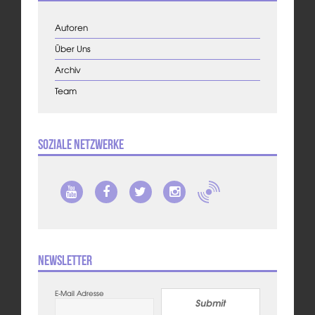
Autoren
Über Uns
Archiv
Team
Soziale Netzwerke
Newsletter
E-Mail Adresse
Submit