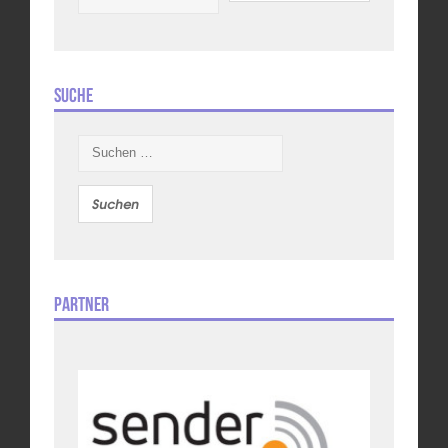
Suche
Suchen
nach:
Partner