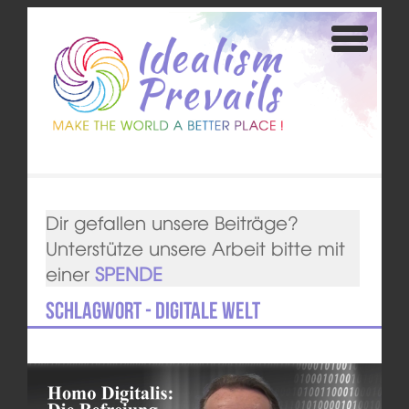
Dir gefallen unsere Beiträge?
Unterstütze unsere Arbeit bitte mit
einer
SPENDE
Schlagwort - Digitale Welt