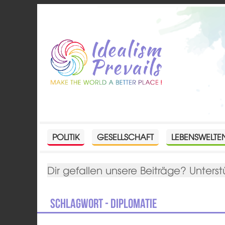
POLITIK
GESELLSCHAFT
LEBENSWELTE
Dir gefallen unsere Beiträge? Unterst
Schlagwort - Diplomatie