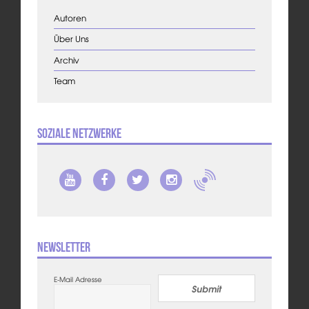
Autoren
Über Uns
Archiv
Team
Soziale Netzwerke
Newsletter
E-Mail Adresse
Submit