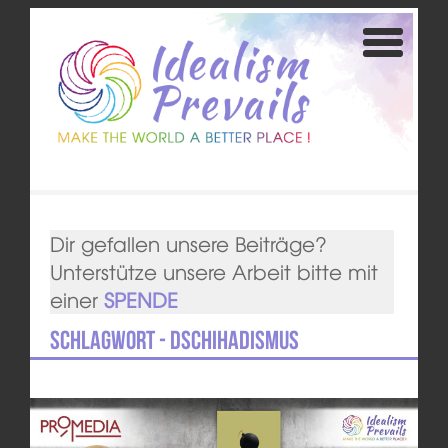
Dir gefallen unsere Beiträge?
Unterstütze unsere Arbeit bitte mit
einer
SPENDE
Schlagwort - Dschihadismus