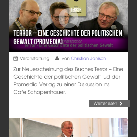
Terror – Eine Geschichte der politischen
Gewalt (ProMedia)
Veranstaltung
von
Christian Janisch
Zur Neuerscheinung des Buches Terror – Eine
Geschichte der politischen Gewalt lud der
Promedia Verlag zu einer Diskussion ins
Cafe Schopenhauer.
Weiterlesen