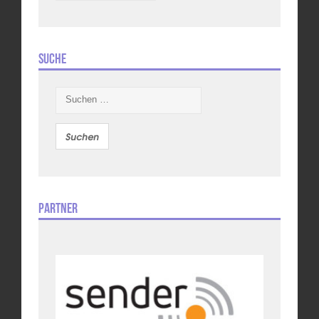
Suche
Suchen
nach:
Partner