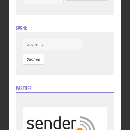
Suche
Suchen
nach:
Partner