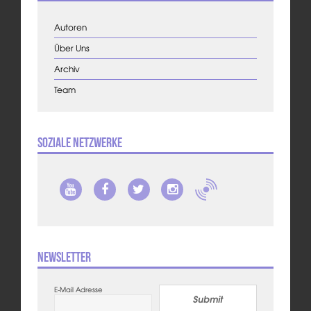
Autoren
Über Uns
Archiv
Team
Soziale Netzwerke
Newsletter
E-Mail Adresse
Submit