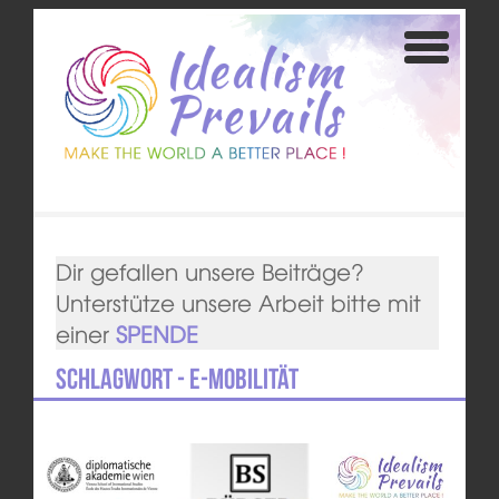
Dir gefallen unsere Beiträge?
Unterstütze unsere Arbeit bitte mit
einer
SPENDE
Schlagwort - E-Mobilität