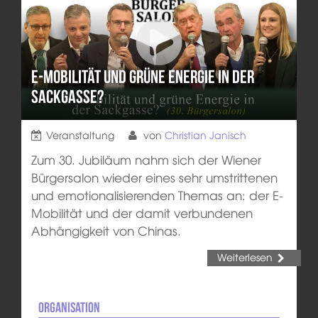
E-Mobilität und grüne Energie in der
Sackgasse?
Veranstaltung
von
Christian Janisch
Zum 30. Jubiläum nahm sich der Wiener
Bürgersalon wieder eines sehr umstrittenen
und emotionalisierenden Themas an: der E-
Mobilität und der damit verbundenen
Abhängigkeit von Chinas.
Weiterlesen
Organisation