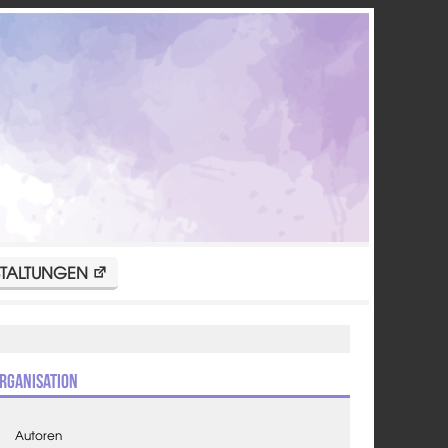
TALTUNGEN
rganisation
Autoren