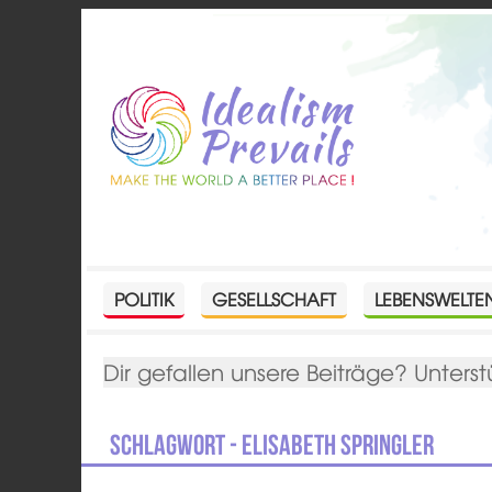
POLITIK
GESELLSCHAFT
LEBENSWELTE
Dir gefallen unsere Beiträge? Unterst
Schlagwort - Elisabeth Springler