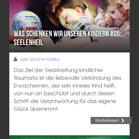
Was schenken wir unseren Kindern #05:
Seelenheil
von
Simone Kostka
Das Ziel der Verarbeitung kindlicher
Traumata ist die liebevolle Verbindung des
Erwachsenen, der sein inneres Kind heilt,
von nun an beschützt und durch diesen
Schritt die Verantwortung für das eigene
Glück übernimmt.
Weiterlesen