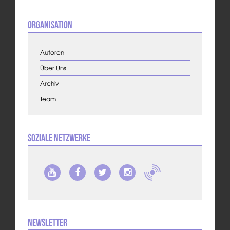
Organisation
Autoren
Über Uns
Archiv
Team
Soziale Netzwerke
Newsletter