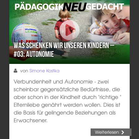
Was schenken wir unseren Kindern –
#03: Autonomie
von
Simone Kostka
Verbundenheit und Autonomie - zwei
scheinbar gegensätzliche Bedürfnisse, die
aber schon in der Kindheit durch "richtige "
Elternliebe genährt werden wollen. Dies ist
die Basis für gelingende Beziehungen als
Erwachsener.
Weiterlesen