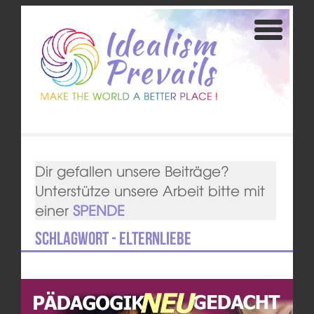
Dir gefallen unsere Beiträge?
Unterstütze unsere Arbeit bitte mit
einer
SPENDE
Schlagwort - Elternliebe