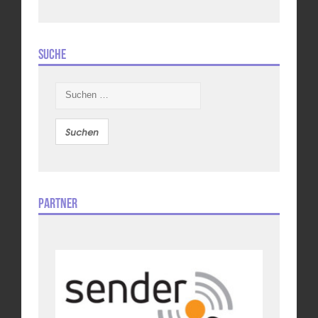
Suche
Suchen
nach:
Partner