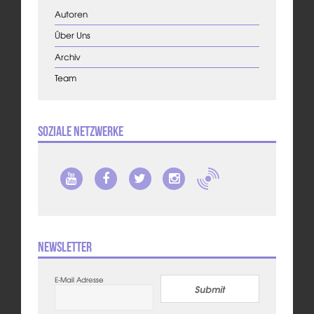
Autoren
Über Uns
Archiv
Team
Soziale Netzwerke
Newsletter
E-Mail Adresse
Submit