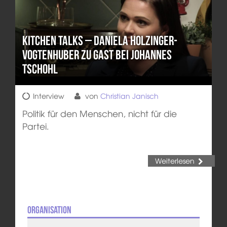
KITCHEN TALKS – Daniela Holzinger-
Vogtenhuber zu Gast bei Johannes
Tschohl
Interview
von
Christian Janisch
Politik für den Menschen, nicht für die
Partei.
Weiterlesen
Organisation