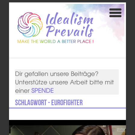
Dir gefallen unsere Beiträge?
Unterstütze unsere Arbeit bitte mit
einer
SPENDE
Schlagwort - Eurofighter