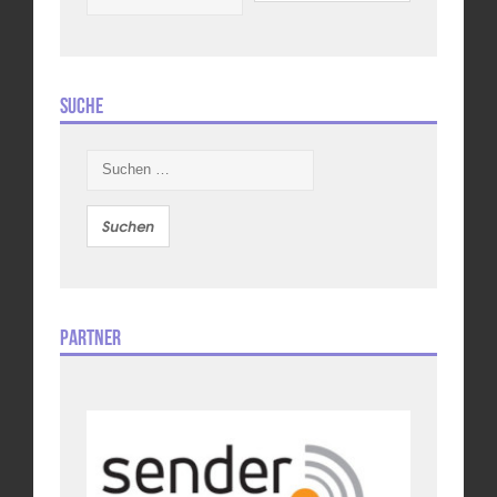
Suche
Suchen
nach:
Partner