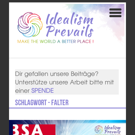
Dir gefallen unsere Beiträge?
Unterstütze unsere Arbeit bitte mit
einer
SPENDE
Schlagwort - Falter