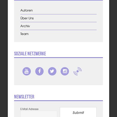
Autoren
Über Uns
Archiv
Team
Soziale Netzwerke
Newsletter
E-Mail Adresse
Submit