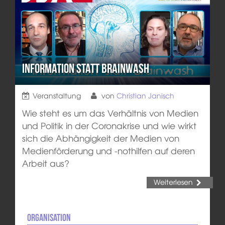
Information statt Brainwash
Veranstaltung
von
Christian Janisch
Wie steht es um das Verhältnis von Medien
und Politik in der Coronakrise und wie wirkt
sich die Abhängigkeit der Medien von
Medienförderung und -nothilfen auf deren
Arbeit aus?
Weiterlesen
Organisation