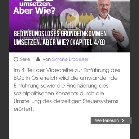
Bedingungsloses Grundeinkommen
umsetzen. Aber wie? (Kapitel 4/8)
Serie
von
Simone Brodesser
Im 4. Teil der Videoreihe zur Einführung des
BGE in Österreich wird die umwandelnde
Einführung sowie die Finanzierung des
sozialpolitischen Konzepts durch die
Umstellung des derzeitigen Steuersystems
erörtert.
Weiterlesen