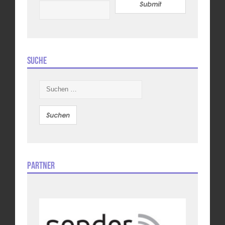
Submit
Suche
Suchen
nach:
Partner