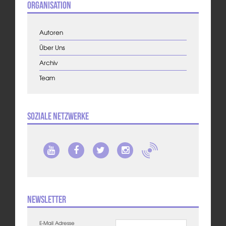
Organisation
Autoren
Über Uns
Archiv
Team
Soziale Netzwerke
Newsletter
E-Mail Adresse