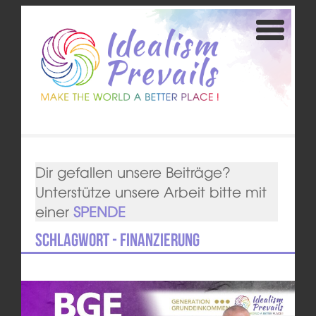
Dir gefallen unsere Beiträge?
Unterstütze unsere Arbeit bitte mit
einer
SPENDE
Schlagwort - Finanzierung