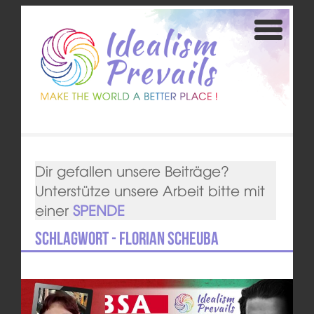
Dir gefallen unsere Beiträge?
Unterstütze unsere Arbeit bitte mit
einer
SPENDE
Schlagwort - Florian Scheuba