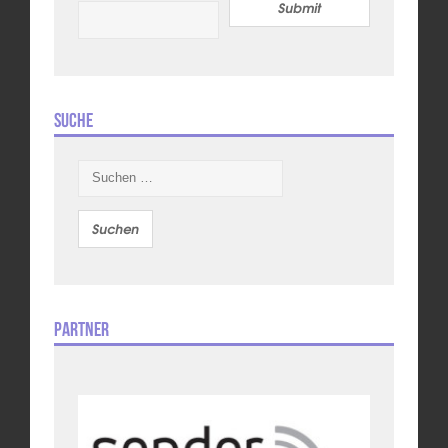
Submit
Suche
Suchen
nach:
Partner