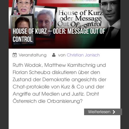
House of Kurz – oder: Message out of
control
Veranstaltung
von
Christian Janisch
Ruth Wodak, Matthew Karnitschnig und
Florian Scheuba diskutieren über den
Zustand der Demokratie angesichts der
Chat-protokolle von Kurz & Co und der
Angriffe auf Medien und Justiz. Droht
Österreich die Orbanisierung?
Weiterlesen