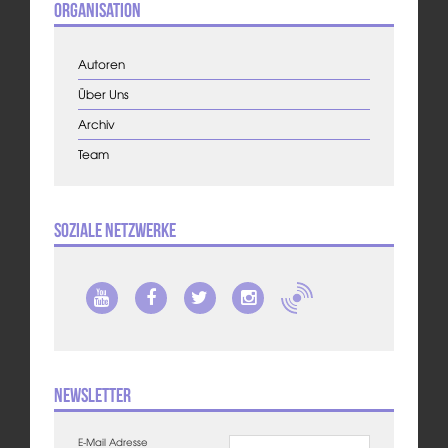
Organisation
Autoren
Über Uns
Archiv
Team
Soziale Netzwerke
Newsletter
E-Mail Adresse