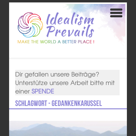
Dir gefallen unsere Beiträge?
Unterstütze unsere Arbeit bitte mit
einer
SPENDE
Schlagwort - Gedankenkarussel