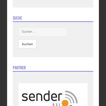
Suche
Suchen
nach:
Partner