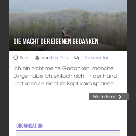
Die Macht der eigenen Gedanken
Serie
von
Lisa Dau
1 Kommentar
Ich bin nicht meine Gedanken, manche
Dinge habe ich einfach nicht in der Hand
und kann sie nicht im Kopf vorausplanen ...
Weiterlesen
Organisation