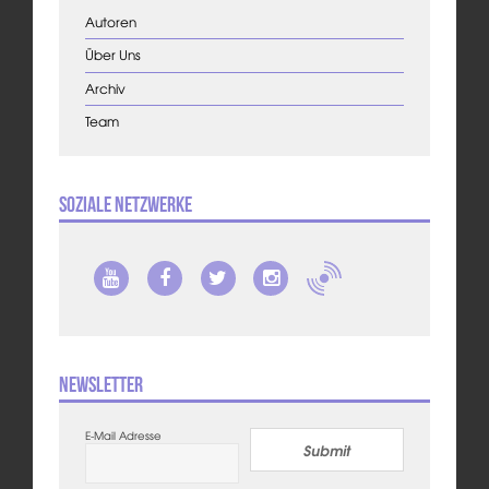
Autoren
Über Uns
Archiv
Team
Soziale Netzwerke
Newsletter
E-Mail Adresse
Submit