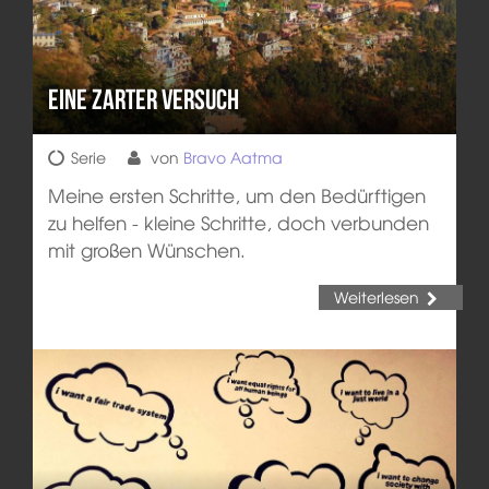
Eine zarter Versuch
Serie
von
Bravo Aatma
Meine ersten Schritte, um den Bedürftigen
zu helfen - kleine Schritte, doch verbunden
mit großen Wünschen.
Weiterlesen