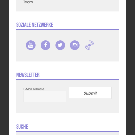
Team
Soziale Netzwerke
Newsletter
E-Mail Adresse
Submit
Suche