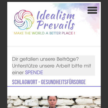
Dir gefallen unsere Beiträge?
Unterstütze unsere Arbeit bitte mit
einer
SPENDE
Schlagwort - Gesundheitsfürsorge