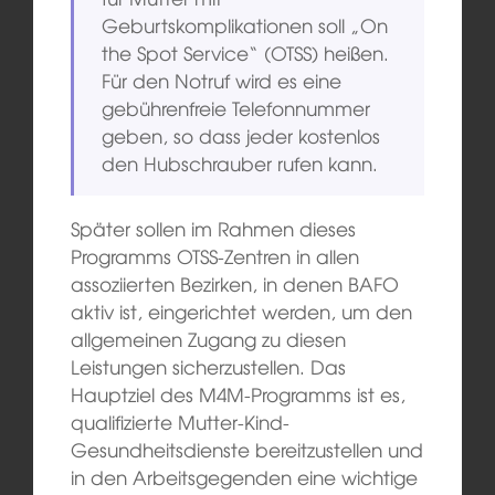
Geburtskomplikationen soll „On
the Spot Service“ (OTSS) heißen.
Für den Notruf wird es eine
gebührenfreie Telefonnummer
geben, so dass jeder kostenlos
den Hubschrauber rufen kann.
Später sollen im Rahmen dieses
Programms OTSS-Zentren in allen
assoziierten Bezirken, in denen BAFO
aktiv ist, eingerichtet werden, um den
allgemeinen Zugang zu diesen
Leistungen sicherzustellen. Das
Hauptziel des M4M-Programms ist es,
qualifizierte Mutter-Kind-
Gesundheitsdienste bereitzustellen und
in den Arbeitsgegenden eine wichtige