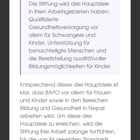
Die Stiftung wird drei Hauptziele
in ihren Arbeitsgebieten haben:
Qualifizierte
Gesundheitsversorgung vor
allem für Schwangere und
Kinder, Unterstützung für
benachteiligte Menschen und
die Bereitstellung qualitätvoller
Bildungsmöglichkeiten für Kinder.
Entsprechend dieser drei Hauptziele ist
klar, dass BAFO vor allem für Frauen
und Kinder sowie in den Bereichen
Bildung und Gesundheit in Nepal
arbeiten wird. Um diese drei
Hauptziele zu erreichen, wird die
Stiftung ihre Arbeit solange fortführen,
bis die von ihr gesetzten Standards