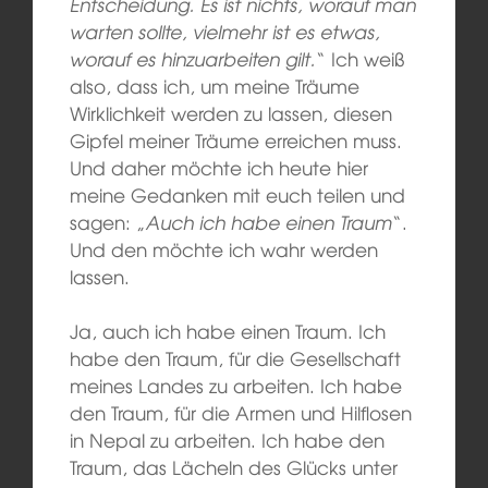
Entscheidung. Es ist nichts, worauf man
warten sollte, vielmehr ist es etwas,
worauf es hinzuarbeiten gilt.
“ Ich weiß
also, dass ich, um meine Träume
Wirklichkeit werden zu lassen, diesen
Gipfel meiner Träume erreichen muss.
Und daher möchte ich heute hier
meine Gedanken mit euch teilen und
sagen: „
Auch ich habe einen Traum
“.
Und den möchte ich wahr werden
lassen.
Ja, auch ich habe einen Traum. Ich
habe den Traum, für die Gesellschaft
meines Landes zu arbeiten. Ich habe
den Traum, für die Armen und Hilflosen
in Nepal zu arbeiten. Ich habe den
Traum, das Lächeln des Glücks unter