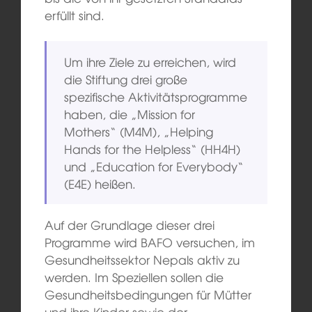
erfüllt sind.
Um ihre Ziele zu erreichen, wird
die Stiftung drei große
spezifische Aktivitätsprogramme
haben, die „Mission for
Mothers“ (M4M), „Helping
Hands for the Helpless“ (HH4H)
und „Education for Everybody“
(E4E) heißen.
Auf der Grundlage dieser drei
Programme wird BAFO versuchen, im
Gesundheitssektor Nepals aktiv zu
werden. Im Speziellen sollen die
Gesundheitsbedingungen für Mütter
und ihre Kinder sowie der