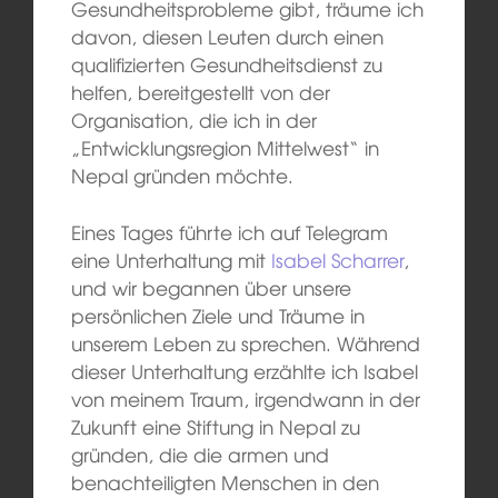
Gesundheitsprobleme gibt, träume ich
davon, diesen Leuten durch einen
qualifizierten Gesundheitsdienst zu
helfen, bereitgestellt von der
Organisation, die ich in der
„Entwicklungsregion Mittelwest“ in
Nepal gründen möchte.
Eines Tages führte ich auf Telegram
eine Unterhaltung mit
Isabel Scharrer
,
und wir begannen über unsere
persönlichen Ziele und Träume in
unserem Leben zu sprechen. Während
dieser Unterhaltung erzählte ich Isabel
von meinem Traum, irgendwann in der
Zukunft eine Stiftung in Nepal zu
gründen, die die armen und
benachteiligten Menschen in den