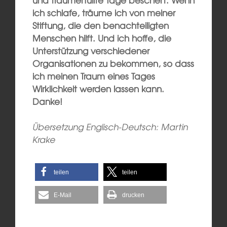
ich schlafe, träume ich von meiner
Stiftung, die den benachteiligten
Menschen hilft. Und ich hoffe, die
Unterstützung verschiedener
Organisationen zu bekommen, so dass
ich meinen Traum eines Tages
Wirklichkeit werden lassen kann.
Danke!
Übersetzung Englisch-Deutsch: Martin
Krake
teilen
teilen
E-Mail
drucken