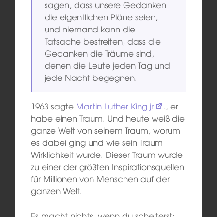
sagen, dass unsere Gedanken
die eigentlichen Pläne seien,
und niemand kann die
Tatsache bestreiten, dass die
Gedanken die Träume sind,
denen die Leute jeden Tag und
jede Nacht begegnen.
1963 sagte
Martin Luther King jr
., er
habe einen Traum. Und heute weiß die
ganze Welt von seinem Traum, worum
es dabei ging und wie sein Traum
Wirklichkeit wurde. Dieser Traum wurde
zu einer der größten Inspirationsquellen
für Millionen von Menschen auf der
ganzen Welt.
Es macht nichts, wenn du scheiterst;