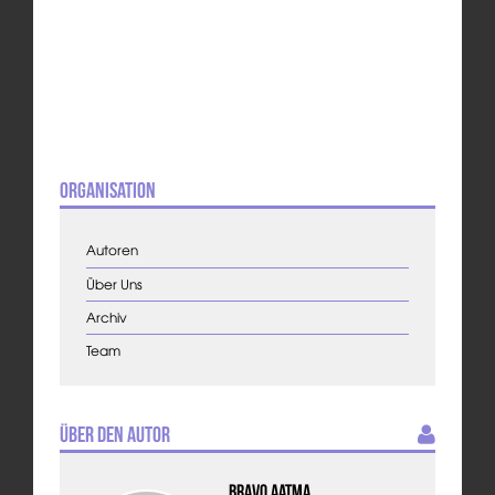
Organisation
Autoren
Über Uns
Archiv
Team
Über den Autor
Bravo Aatma