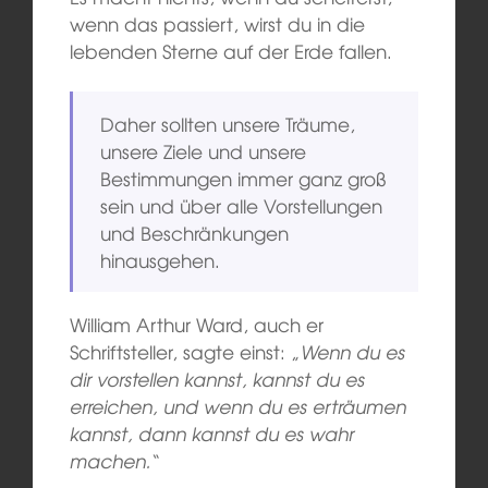
wenn das passiert, wirst du in die
lebenden Sterne auf der Erde fallen.
Daher sollten unsere Träume,
unsere Ziele und unsere
Bestimmungen immer ganz groß
sein und über alle Vorstellungen
und Beschränkungen
hinausgehen.
William Arthur Ward, auch er
Schriftsteller, sagte einst: „
Wenn du es
dir vorstellen kannst, kannst du es
erreichen, und wenn du es erträumen
kannst, dann kannst du es wahr
machen.
“