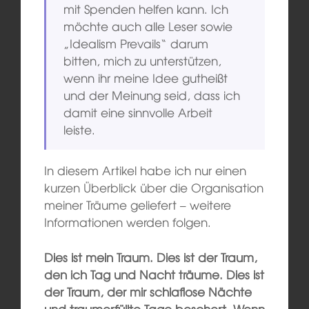
mit Spenden helfen kann. Ich
möchte auch alle Leser sowie
„Idealism Prevails“ darum
bitten, mich zu unterstützen,
wenn ihr meine Idee gutheißt
und der Meinung seid, dass ich
damit eine sinnvolle Arbeit
leiste.
In diesem Artikel habe ich nur einen
kurzen Überblick über die Organisation
meiner Träume geliefert – weitere
Informationen werden folgen.
Dies ist mein Traum. Dies ist der Traum,
den ich Tag und Nacht träume. Dies ist
der Traum, der mir schlaflose Nächte
und traumerfüllte Tage beschert. Wenn