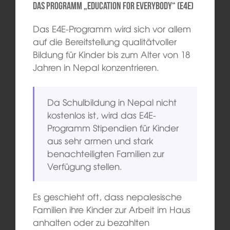
Das Programm „Education for Everybody“ (E4E)
Das E4E-Programm wird sich vor allem
auf die Bereitstellung qualitätvoller
Bildung für Kinder bis zum Alter von 18
Jahren in Nepal konzentrieren.
Da Schulbildung in Nepal nicht
kostenlos ist, wird das E4E-
Programm Stipendien für Kinder
aus sehr armen und stark
benachteiligten Familien zur
Verfügung stellen.
Es geschieht oft, dass nepalesische
Familien ihre Kinder zur Arbeit im Haus
anhalten oder zu bezahlten