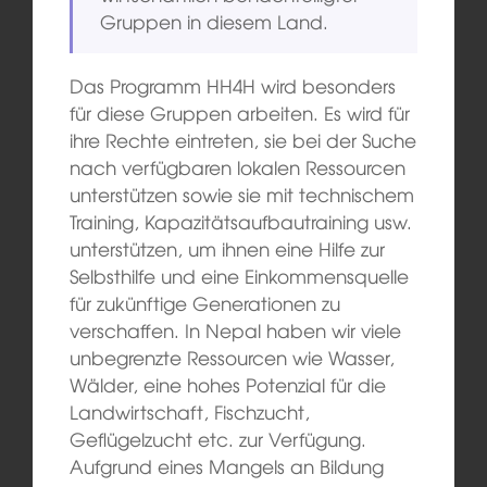
Gruppen in diesem Land.
Das Programm HH4H wird besonders
für diese Gruppen arbeiten. Es wird für
ihre Rechte eintreten, sie bei der Suche
nach verfügbaren lokalen Ressourcen
unterstützen sowie sie mit technischem
Training, Kapazitätsaufbautraining usw.
unterstützen, um ihnen eine Hilfe zur
Selbsthilfe und eine Einkommensquelle
für zukünftige Generationen zu
verschaffen. In Nepal haben wir viele
unbegrenzte Ressourcen wie Wasser,
Wälder, eine hohes Potenzial für die
Landwirtschaft, Fischzucht,
Geflügelzucht etc. zur Verfügung.
Aufgrund eines Mangels an Bildung