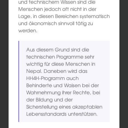
und technischem Wissen sind die
Menschen jedoch oft nicht in der
Lage, in diesen Bereichen systematisch
und ökonomisch sinnvoll tätig zu
werden.
Aus diesem Grund sind die
technischen Programme sehr
wichtig für diese Menschen in
Nepal. Daneben wird das
HH4H-Programm auch
Behinderte und Waisen bei der
Wahrnehmung ihrer Rechte, bei
der Bildung und der
Sicherstellung eines akzeptablen
Lebensstandards unterstützen.