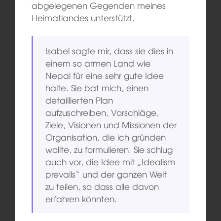
abgelegenen Gegenden meines
Heimatlandes unterstützt.
Isabel sagte mir, dass sie dies in
einem so armen Land wie
Nepal für eine sehr gute Idee
halte. Sie bat mich, einen
detaillierten Plan
aufzuschreiben, Vorschläge,
Ziele, Visionen und Missionen der
Organisation, die ich gründen
wollte, zu formulieren. Sie schlug
auch vor, die Idee mit „Idealism
prevails“ und der ganzen Welt
zu teilen, so dass alle davon
erfahren könnten.