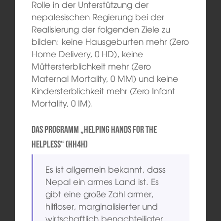
Rolle in der Unterstützung der
nepalesischen Regierung bei der
Realisierung der folgenden Ziele zu
bilden: keine Hausgeburten mehr (Zero
Home Delivery, 0 HD), keine
Müttersterblichkeit mehr (Zero
Maternal Mortality, 0 MM) und keine
Kindersterblichkeit mehr (Zero Infant
Mortality, 0 IM).
Das Programm „Helping Hands for the
Helpless“ (HH4H)
Es ist allgemein bekannt, dass
Nepal ein armes Land ist. Es
gibt eine große Zahl armer,
hilfloser, marginalisierter und
wirtschaftlich benachteiligter