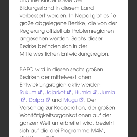
Bildungsstand in diesem Land
verbessert werden. In Nepal gibt es 16
große abgelegene Bezirke, die von der
Regierung offiziell als Problemregionen
angesehen werden. Sechs dieser
Bezirke befinden sich in der
Mittelwestlichen Entwicklungsregion.
BAFO wird in diesen sechs großen
Bezirken der mittelwestlichen
Entwicklungsregion aktiv werden:
Rukum
,
Jajarkot
,
Humla
,
Jumla
,
Dolpa
und
Mugu
. Der
Vorschlag zur Kooperation, der großen
Wohltätigkeitsorganisationen auf der
ganzen Welt unterbreitet wird, bezieht
sich auf die drei Programme M4M,