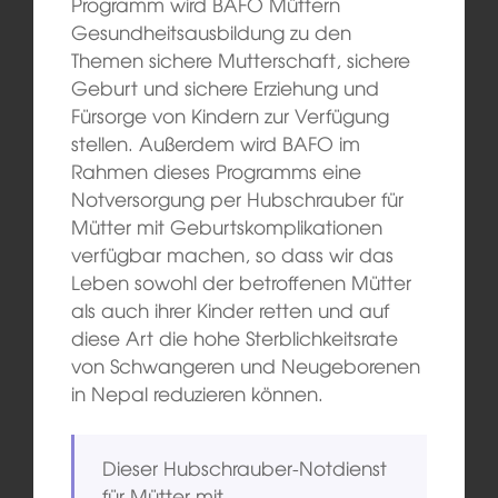
Programm wird BAFO Müttern
Gesundheitsausbildung zu den
Themen sichere Mutterschaft, sichere
Geburt und sichere Erziehung und
Fürsorge von Kindern zur Verfügung
stellen. Außerdem wird BAFO im
Rahmen dieses Programms eine
Notversorgung per Hubschrauber für
Mütter mit Geburtskomplikationen
verfügbar machen, so dass wir das
Leben sowohl der betroffenen Mütter
als auch ihrer Kinder retten und auf
diese Art die hohe Sterblichkeitsrate
von Schwangeren und Neugeborenen
in Nepal reduzieren können.
Dieser Hubschrauber-Notdienst
für Mütter mit