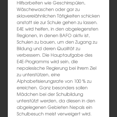
Hilfsarbeiten wie Geschirrspülen,
Wäschewaschen oder gar zu
sklavereiähnlichen Tätigkeiten schicken
anstatt sie zur Schule gehen zu lassen.
E4E wird helfen, in den abgelegensten
Regionen, in denen BAFO aktiv ist,
Schulen zu bauen, um den Zugang zu
Bildung und deren Qualität zu
verbessern. Die Hauptaufgabe des
E4E-Programms wird sein, die
nepalesische Regierung bei ihrem Ziel
zu unterstützen, eine
Alphabetisierungsrate von 100 % zu
erreichen. Ganz besonders sollen
Mädchen bei der Schulbildung
unterstützt werden, da diesen in den
abgelegenen Gebieten Nepals ein
Schulbesuch meist verweigert wird.