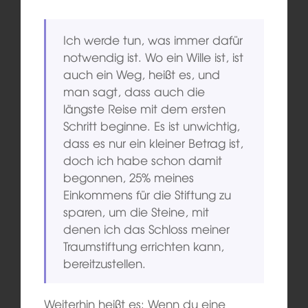
Ich werde tun, was immer dafür
notwendig ist. Wo ein Wille ist, ist
auch ein Weg, heißt es, und
man sagt, dass auch die
längste Reise mit dem ersten
Schritt beginne. Es ist unwichtig,
dass es nur ein kleiner Betrag ist,
doch ich habe schon damit
begonnen, 25% meines
Einkommens für die Stiftung zu
sparen, um die Steine, mit
denen ich das Schloss meiner
Traumstiftung errichten kann,
bereitzustellen.
Weiterhin heißt es: Wenn du eine