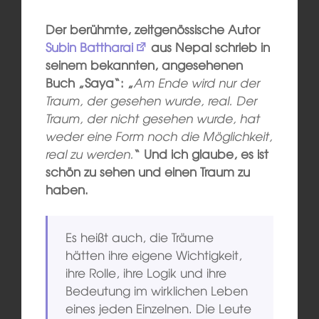
Der berühmte, zeitgenössische Autor
Subin Battharai
aus Nepal schrieb in
seinem bekannten, angesehenen
Buch „Saya“: „
Am Ende wird nur der
Traum, der gesehen wurde, real. Der
Traum, der nicht gesehen wurde, hat
weder eine Form noch die Möglichkeit,
real zu werden.
“ Und ich glaube, es ist
schön zu sehen und einen Traum zu
haben.
Es heißt auch, die Träume
hätten ihre eigene Wichtigkeit,
ihre Rolle, ihre Logik und ihre
Bedeutung im wirklichen Leben
eines jeden Einzelnen. Die Leute