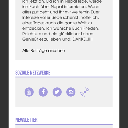
ich jetzt an. Da ich in Nepal lebe, werde
ich Euch über Nepal informieren. Wenn
alles gut geht und Ihr mir weiterhin Euer
Interesse voller Liebe schenkt, hoffe ich,
eines Tages auch die ganze Welt zu
entdecken. Ich wünsche Euch Frieden,
Reichtum und ein glückliches Leben.
Genießt es zu leben und: DANKE..!!!!
Alle Beiträge ansehen
Soziale Netzwerke
Newsletter