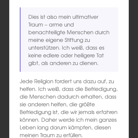
Dies ist also mein ultimativer
Traum – arme und
benachteiligte Menschen durch
meine eigene Stiftung zu
unterstützen. Ich weiß, dass es
keine edlere oder heiligere Tat
gibt, als anderen zu dienen.
Jede Religion fordert uns dazu auf, zu
helfen. Ich weiß, dass die Befriedigung,
die Menschen dadurch erhalten, dass
sie anderen helfen, die größte
Befriedigung ist, die wir jemals erfahren
können. Daher werde ich mein ganzes
Leben lang darum kämpfen, diesen
meinen Traum zu erfüllen.