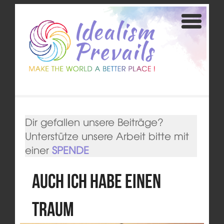
Dir gefallen unsere Beiträge?
Unterstütze unsere Arbeit bitte mit
einer
SPENDE
Auch ich habe einen
Traum