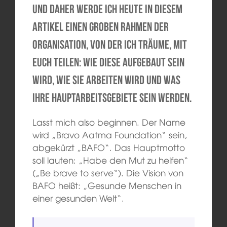
Und daher werde ich heute in diesem
Artikel einen groben Rahmen der
Organisation, von der ich träume, mit
euch teilen: Wie diese aufgebaut sein
wird, wie sie arbeiten wird und was
ihre Hauptarbeitsgebiete sein werden.
Lasst mich also beginnen. Der Name
wird „Bravo Aatma Foundation“ sein,
abgekürzt „BAFO“. Das Hauptmotto
soll lauten: „Habe den Mut zu helfen“
(„Be brave to serve“). Die Vision von
BAFO heißt: „Gesunde Menschen in
einer gesunden Welt“.