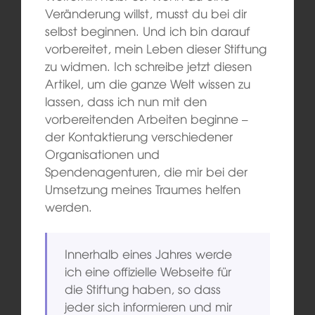
Veränderung willst, musst du bei dir
selbst beginnen. Und ich bin darauf
vorbereitet, mein Leben dieser Stiftung
zu widmen. Ich schreibe jetzt diesen
Artikel, um die ganze Welt wissen zu
lassen, dass ich nun mit den
vorbereitenden Arbeiten beginne –
der Kontaktierung verschiedener
Organisationen und
Spendenagenturen, die mir bei der
Umsetzung meines Traumes helfen
werden.
Innerhalb eines Jahres werde
ich eine offizielle Webseite für
die Stiftung haben, so dass
jeder sich informieren und mir