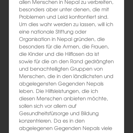
allen Menschen in Nepal zu verbreiten,
besonders aber unter denen, die mit
Problemen und Leid konfrontiert sind.
Um dies wahr werden zu lassen, will ich
eine nationale Stiftung oder
Organisation in Nepal gründen, die
besonders für die Armen, die Frauen,
die Kinder und die Hilflosen da ist
sowie für die an den Rand gedrängten
und benachteiligten Gruppen von
Menschen, die in den ländlichsten und
abgelegensten Gegenden Nepals
leben. Die Hilfsleistungen, die ich
diesen Menschen anbieten möchte,
sollen sich vor allem auf
Gesundheitsfürsorge und Bildung
konzentrieren. Da es in den
abgelegenen Gegenden Nepals viele