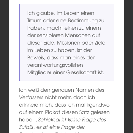
Ich glaube, im Leben einen
Traum oder eine Bestimmung zu
haben, macht einen zu einem
der sensibleren Menschen auf
dieser Erde. Missionen oder Ziele
im Leben zu haben, ist der
Beweis, dass man eines der
verantwortungsvollsten
Mitglieder einer Gesellschaft ist.
Ich weiß den genauen Namen des
Verfassers nicht mehr, doch ich
erinnere mich, dass ich mal irgendwo
auf einem Plakat diesen Satz gelesen
habe: „
Schicksal ist keine Frage des
Zufalls, es ist eine Frage der