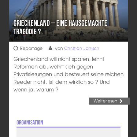
Griechenland – eine hausgemachte
Tragödie ?
Reportage
von
Christian Janisch
Griechenland will nicht sparen, lehnt
Reformen ab, wehrt sich gegen
Privatisierungen und besteuert seine reichen
Reeder nicht. Ist dem wirklich so ? Und
wenn ja, warum ?
Weiterlesen
Organisation