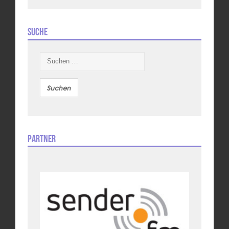
Suche
Suchen
nach:
Partner