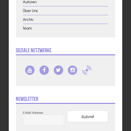
Autoren
Über Uns
Archiv
Team
Soziale Netzwerke
Newsletter
E-Mail Adresse
Submit