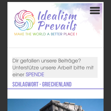
Dir gefallen unsere Beiträge?
Unterstütze unsere Arbeit bitte mit
einer
SPENDE
Schlagwort - Griechenland