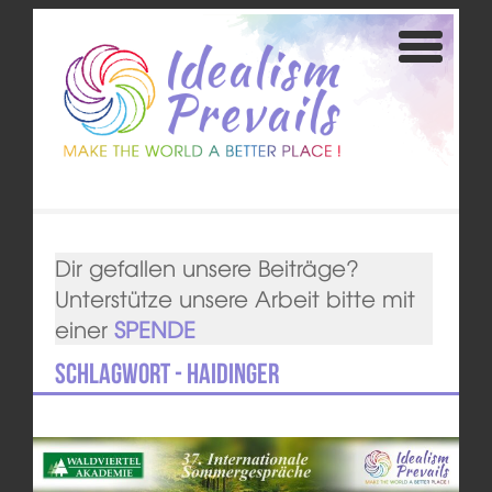
Dir gefallen unsere Beiträge?
Unterstütze unsere Arbeit bitte mit
einer
SPENDE
Schlagwort - Haidinger