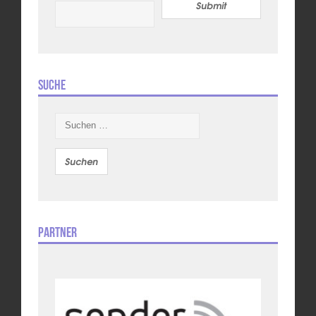
Submit
Suche
Suchen
nach:
Partner