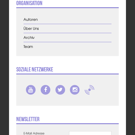
Organisation
Autoren
Über Uns
Archiv
Team
Soziale Netzwerke
Newsletter
E-Mail Adresse