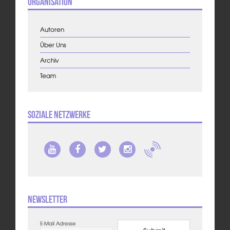
Organisation
Autoren
Über Uns
Archiv
Team
Soziale Netzwerke
Newsletter
E-Mail Adresse