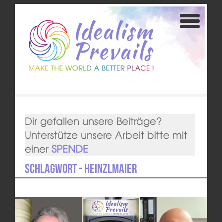
Dir gefallen unsere Beiträge?
Unterstütze unsere Arbeit bitte mit
einer
SPENDE
Schlagwort - Heinzlmaier