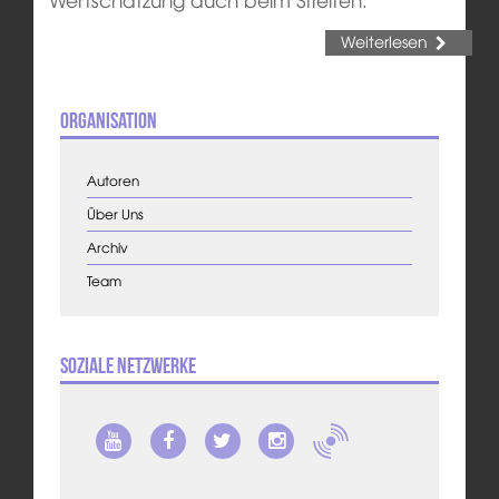
Weiterlesen
Organisation
Autoren
Über Uns
Archiv
Team
Soziale Netzwerke