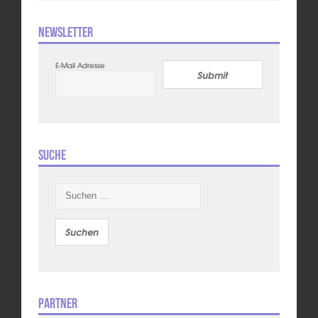
Newsletter
E-Mail Adresse
Submit
Suche
Suchen
nach:
Partner