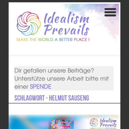
Dir gefallen unsere Beiträge?
Unterstütze unsere Arbeit bitte mit
einer
SPENDE
Schlagwort - Helmut Sauseng