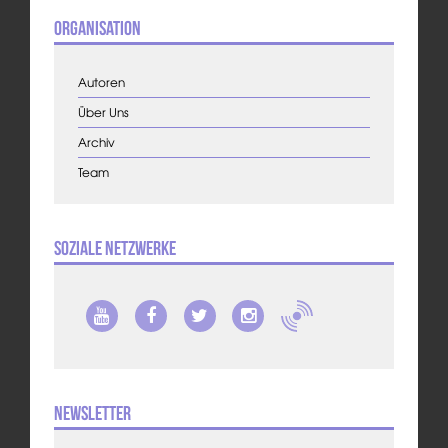
Organisation
Autoren
Über Uns
Archiv
Team
Soziale Netzwerke
Newsletter