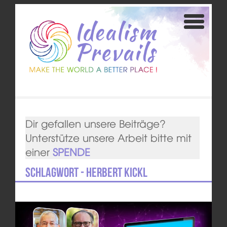
Dir gefallen unsere Beiträge?
Unterstütze unsere Arbeit bitte mit
einer
SPENDE
Schlagwort - Herbert Kickl