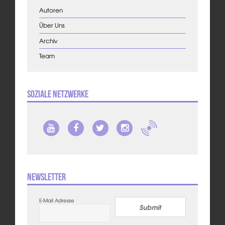
Autoren
Über Uns
Archiv
Team
Soziale Netzwerke
Newsletter
E-Mail Adresse
Submit