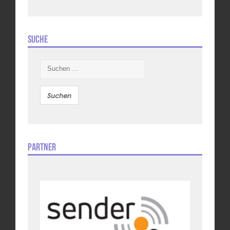
Suche
Suchen
nach:
Partner