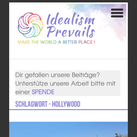
Dir gefallen unsere Beiträge?
Unterstütze unsere Arbeit bitte mit
einer
SPENDE
Schlagwort - Hollywood