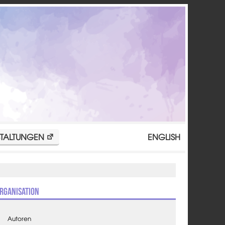
TALTUNGEN
ENGLISH
rganisation
Autoren