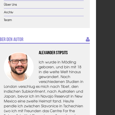
Über Uns
Archiv
Team
ber den Autor
Alexander Stipsits
Ich wurde in Mödling
geboren, und bin mit 18
in die weite Welt hinaus
gewandert. Nach
verschiedenen Studien in
London verschlug es mich nach Tibet, den
indischen Subkontinent, nach Australien und
Japan, bevor ich im Navajo Reservat in New
Mexico eine zweite Heimat fand. Heute
pendle ich zwischen Slavonice in Tschechien
(wo ich mit Freunden das Centre For the