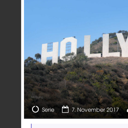
Meinung
Serie
7. November 2017