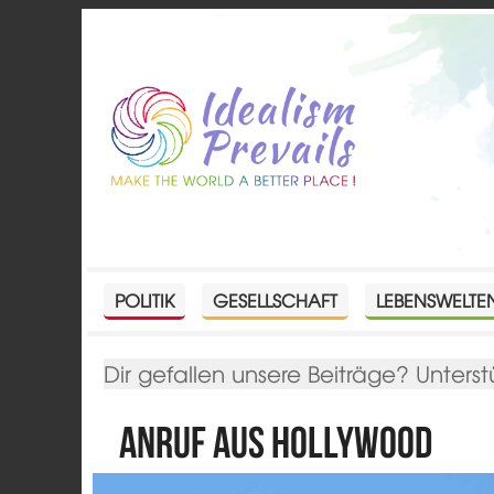
POLITIK
GESELLSCHAFT
LEBENSWELTE
Dir gefallen unsere Beiträge? Unterst
Anruf aus Hollywood