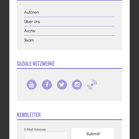
Autoren
Über Uns
Archiv
Team
Soziale Netzwerke
Newsletter
E-Mail Adresse
Submit