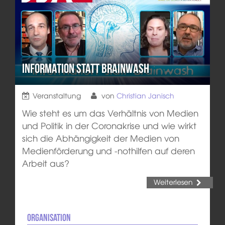
Information statt Brainwash
Veranstaltung
von
Christian Janisch
Wie steht es um das Verhältnis von Medien
und Politik in der Coronakrise und wie wirkt
sich die Abhängigkeit der Medien von
Medienförderung und -nothilfen auf deren
Arbeit aus?
Weiterlesen
Organisation