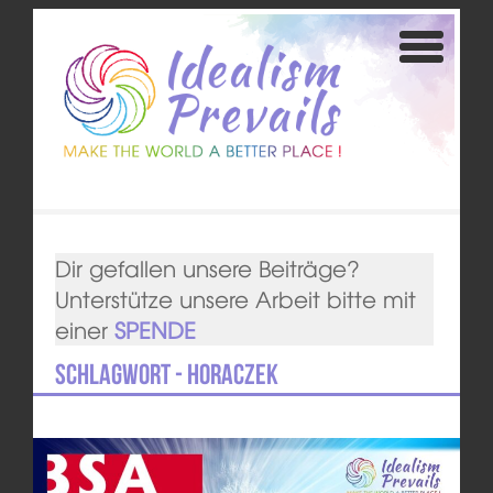
Dir gefallen unsere Beiträge?
Unterstütze unsere Arbeit bitte mit
einer
SPENDE
Schlagwort - Horaczek