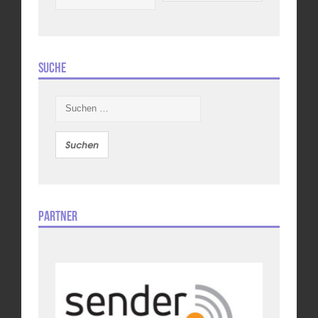
Suche
Suchen
nach:
Partner