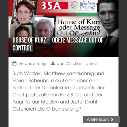
House of Kurz – oder: Message out of
control
Veranstaltung
von
Christian Janisch
Ruth Wodak, Matthew Karnitschnig und
Florian Scheuba diskutieren über den
Zustand der Demokratie angesichts der
Chat-protokolle von Kurz & Co und der
Angriffe auf Medien und Justiz. Droht
Österreich die Orbanisierung?
Weiterlesen