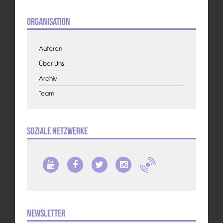
Organisation
Autoren
Über Uns
Archiv
Team
Soziale Netzwerke
Newsletter