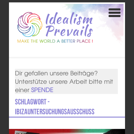
Dir gefallen unsere Beiträge?
Unterstütze unsere Arbeit bitte mit
einer
SPENDE
Schlagwort -
Ibizauntersuchungsausschuss