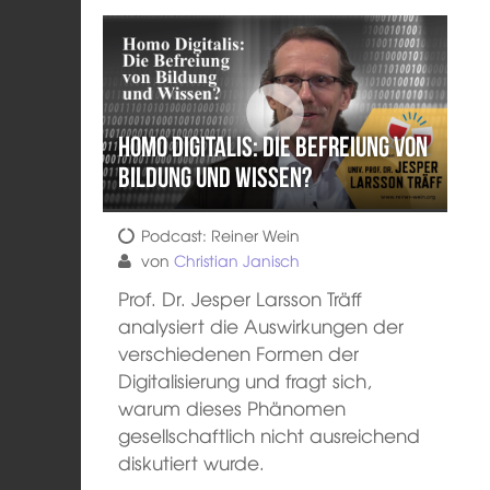
Homo Digitalis: Die Befreiung von
Bildung und Wissen?
Podcast: Reiner Wein
von
Christian Janisch
Prof. Dr. Jesper Larsson Träff
analysiert die Auswirkungen der
verschiedenen Formen der
Digitalisierung und fragt sich,
warum dieses Phänomen
gesellschaftlich nicht ausreichend
diskutiert wurde.