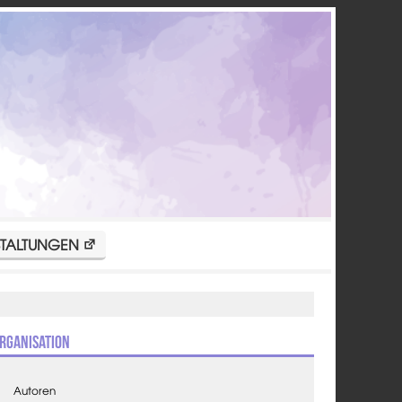
TALTUNGEN
rganisation
Autoren