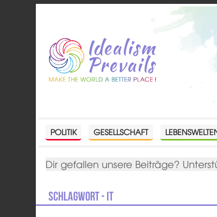
POLITIK
GESELLSCHAFT
LEBENSWELTE
Dir gefallen unsere Beiträge? Unterst
Schlagwort - IT