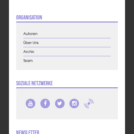
Organisation
Autoren
Über Uns
Archiv
Team
Soziale Netzwerke
Newsletter