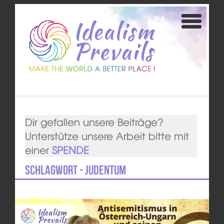
Dir gefallen unsere Beiträge?
Unterstütze unsere Arbeit bitte mit
einer
SPENDE
Schlagwort - Judentum