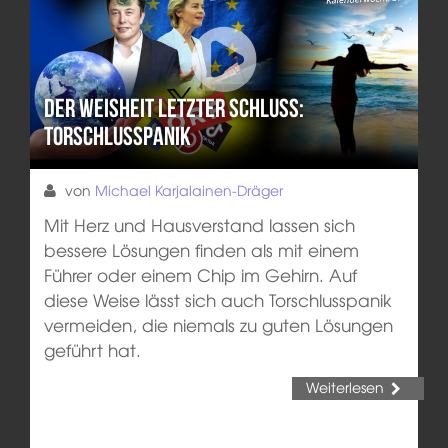
Der Weisheit letzter Schluss:
Torschlusspanik
von
Michael Karjalainen-Dräger
Mit Herz und Hausverstand lassen sich
bessere Lösungen finden als mit einem
Führer oder einem Chip im Gehirn. Auf
diese Weise lässt sich auch Torschlusspanik
vermeiden, die niemals zu guten Lösungen
geführt hat.
Weiterlesen