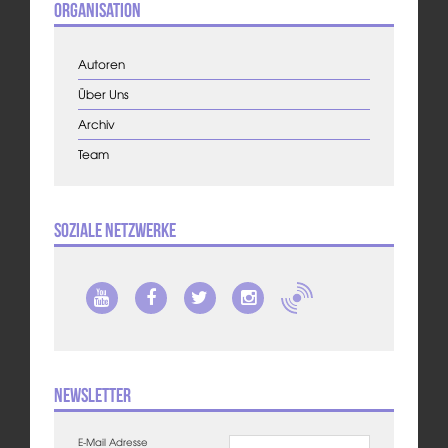
Organisation
Autoren
Über Uns
Archiv
Team
Soziale Netzwerke
Newsletter
E-Mail Adresse