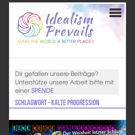
Dir gefallen unsere Beiträge?
Unterstütze unsere Arbeit bitte mit
einer
SPENDE
Schlagwort - kalte Progression