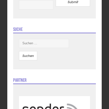
Submit
Suche
Suchen
nach:
Partner