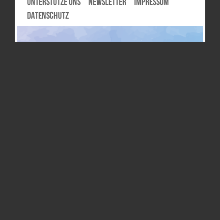
UNTERSTÜTZE UNS
NEWSLETTER
IMPRESSUM
DATENSCHUTZ