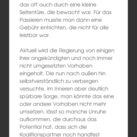
das oft auch durch eine kleine
Seitentüre, die bewacht war. Für das
Passieren musste man dann eine
Gebühr entrichten, die nicht für alle
leistbar war.
Aktuell wird die Regierung von einigen
ihrer angekündigten und noch immer
nicht umgesetzten Vorhaben
eingeholt. Die nun nach außen hin
selbstverständlich zu verbergen
versuchte, im Inneren aber deutlich
spürbare Sorge, man könnte das eine
oder andere Vorhaben nicht mehr
umsetzen, lässt so manche Unruhe
aufkommen, die durchaus das
Potential hat, dass sich die
Koalitionspartner noch handfest