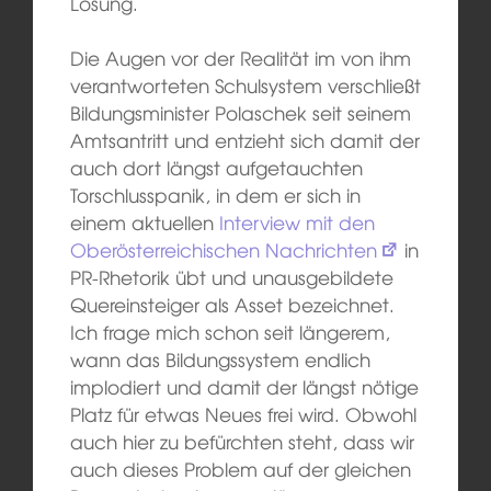
Lösung.
Die Augen vor der Realität im von ihm
verantworteten Schulsystem verschließt
Bildungsminister Polaschek seit seinem
Amtsantritt und entzieht sich damit der
auch dort längst aufgetauchten
Torschlusspanik, in dem er sich in
einem aktuellen
Interview mit den
Oberösterreichischen Nachrichten
in
PR-Rhetorik übt und unausgebildete
Quereinsteiger als Asset bezeichnet.
Ich frage mich schon seit längerem,
wann das Bildungssystem endlich
implodiert und damit der längst nötige
Platz für etwas Neues frei wird. Obwohl
auch hier zu befürchten steht, dass wir
auch dieses Problem auf der gleichen