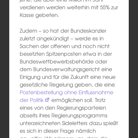
verdienen werden weiterhin mit 55% zur
Kasse gebeten.
Zudem – so hat der Bundeskanzler
zuletzt angekündigt – werde es in
Sachen der offenen und noch nicht
besetzten Spitzenposten etwa in der
Bundeswettbewerbsbehörde oder
dem Bundesverwaltungsgericht eine
Einigung und für die Zukunft eine neue
gesetzliche Regelung geben, die eine
Postenbestellung ohne Einflussnahme
der Politik
ermöglichen soll. Trotz
eines von den Regierungsparteien
abseits ihres Regierungsprogramms
unterzeichneten Sideletters dazu spießt
es sich in dieser Frage nämlich