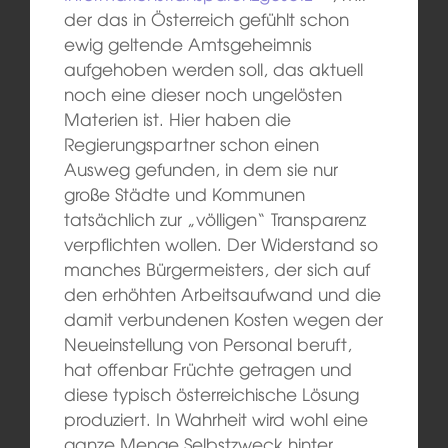
der das in Österreich gefühlt schon
ewig geltende Amtsgeheimnis
aufgehoben werden soll, das aktuell
noch eine dieser noch ungelösten
Materien ist. Hier haben die
Regierungspartner schon einen
Ausweg gefunden, in dem sie nur
große Städte und Kommunen
tatsächlich zur „völligen“ Transparenz
verpflichten wollen. Der Widerstand so
manches Bürgermeisters, der sich auf
den erhöhten Arbeitsaufwand und die
damit verbundenen Kosten wegen der
Neueinstellung von Personal beruft,
hat offenbar Früchte getragen und
diese typisch österreichische Lösung
produziert. In Wahrheit wird wohl eine
ganze Menge Selbstzweck hinter