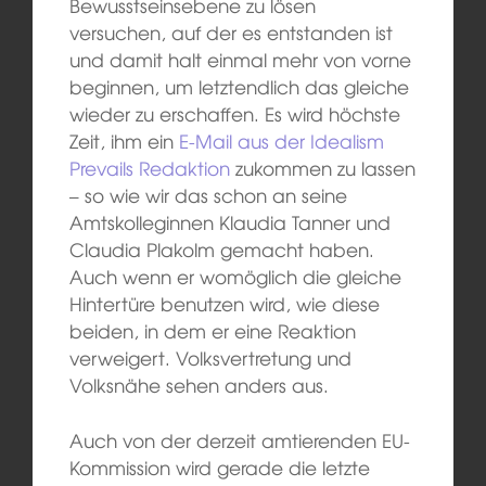
Bewusstseinsebene zu lösen
versuchen, auf der es entstanden ist
und damit halt einmal mehr von vorne
beginnen, um letztendlich das gleiche
wieder zu erschaffen. Es wird höchste
Zeit, ihm ein
E-Mail aus der Idealism
Prevails Redaktion
zukommen zu lassen
– so wie wir das schon an seine
Amtskolleginnen Klaudia Tanner und
Claudia Plakolm gemacht haben.
Auch wenn er womöglich die gleiche
Hintertüre benutzen wird, wie diese
beiden, in dem er eine Reaktion
verweigert. Volksvertretung und
Volksnähe sehen anders aus.
Auch von der derzeit amtierenden EU-
Kommission wird gerade die letzte