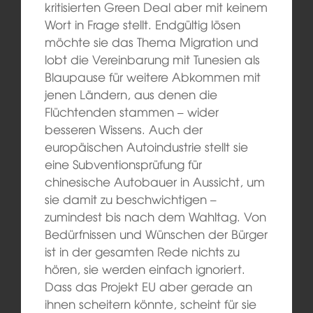
kritisierten Green Deal aber mit keinem
Wort in Frage stellt. Endgültig lösen
möchte sie das Thema Migration und
lobt die Vereinbarung mit Tunesien als
Blaupause für weitere Abkommen mit
jenen Ländern, aus denen die
Flüchtenden stammen – wider
besseren Wissens. Auch der
europäischen Autoindustrie stellt sie
eine Subventionsprüfung für
chinesische Autobauer in Aussicht, um
sie damit zu beschwichtigen –
zumindest bis nach dem Wahltag. Von
Bedürfnissen und Wünschen der Bürger
ist in der gesamten Rede nichts zu
hören, sie werden einfach ignoriert.
Dass das Projekt EU aber gerade an
ihnen scheitern könnte, scheint für sie