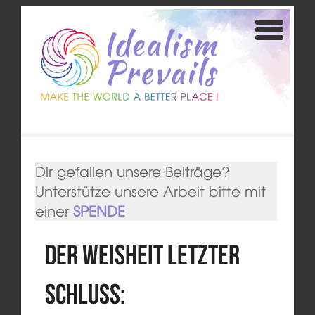
Dir gefallen unsere Beiträge?
Unterstütze unsere Arbeit bitte mit
einer
SPENDE
Der Weisheit letzter
Schluss: