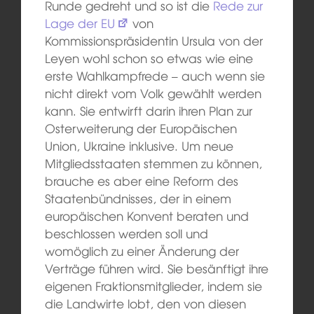
Runde gedreht und so ist die
Rede zur
Lage der EU
von
Kommissionspräsidentin Ursula von der
Leyen wohl schon so etwas wie eine
erste Wahlkampfrede – auch wenn sie
nicht direkt vom Volk gewählt werden
kann. Sie entwirft darin ihren Plan zur
Osterweiterung der Europäischen
Union, Ukraine inklusive. Um neue
Mitgliedsstaaten stemmen zu können,
brauche es aber eine Reform des
Staatenbündnisses, der in einem
europäischen Konvent beraten und
beschlossen werden soll und
womöglich zu einer Änderung der
Verträge führen wird. Sie besänftigt ihre
eigenen Fraktionsmitglieder, indem sie
die Landwirte lobt, den von diesen