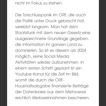
nicht im Fokus zu stehen.
Die Torschlusspanik im ORF, die auch
die Politik unter Druck gebracht hat,
verebbt langsam. Man hat dem
Staatsfunk mit dem neuen Gesetz eine
ausgezeichnete Grundlage gegeben,
die Information im ganzen Land zu
dominieren. So ist es diesem ab 2024
möglich, seine Social Media
Aktivitäten wieder aufzunehmen. In
einem ersten Schritt geplant ist ein
Youtube-Kanal für die Zeit im Bild,
womit die durch die ORF-
Haushaltsabgabe finanzierte Beiträge
der Datenkrake aus dem Metaverse
reichlich Werbeeinnahmen bescheren.