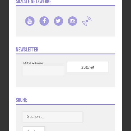
Soziale Netzwerke
Newsletter
E-Mail Adresse
Submit
Suche
Suchen
nach: