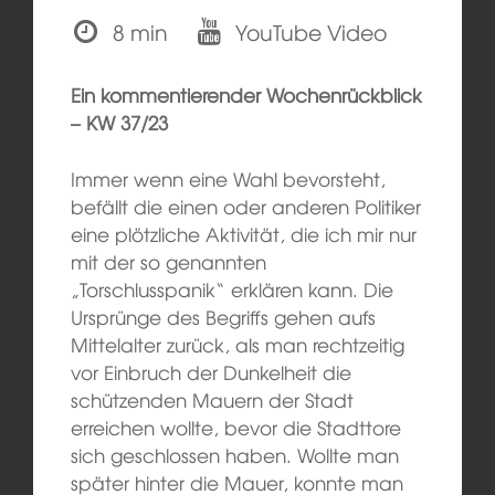
8 min
YouTube Video
Ein kommentierender Wochenrückblick
– KW 37/23
Immer wenn eine Wahl bevorsteht,
befällt die einen oder anderen Politiker
eine plötzliche Aktivität, die ich mir nur
mit der so genannten
„Torschlusspanik“ erklären kann. Die
Ursprünge des Begriffs gehen aufs
Mittelalter zurück, als man rechtzeitig
vor Einbruch der Dunkelheit die
schützenden Mauern der Stadt
erreichen wollte, bevor die Stadttore
sich geschlossen haben. Wollte man
später hinter die Mauer, konnte man