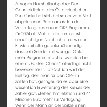
Apropos Haushaltsabgabe: Der
Generaldirektor des Österreichischen
Rundfunks hat sich bei seiner vom Blatt
abgelesenen Rede anlässlich der
Vorstellung des neuen ORF-Programms
für 2024 als Meister der zumindest
unaufrichtigen Nachrichten erwiesen.
Er wiederholte gebetsmühlenartig,
dass sein Sender mit weniger Geld
mehr Programm mache, was sich bei
einem „Fakten-Check“ allerdings nicht
beweisen lässt. Tatsächlich wird der
Beitrag, den man für den ORF zu
zahlen hat, geringer, da es aber eine
wesentlich Erweiterung des Kreises der
Zahler gibt, stehen ihm letztlich rund 44
Millionen Euro mehr zur Verfügung.
Wenn der Mann an der Spitze einen