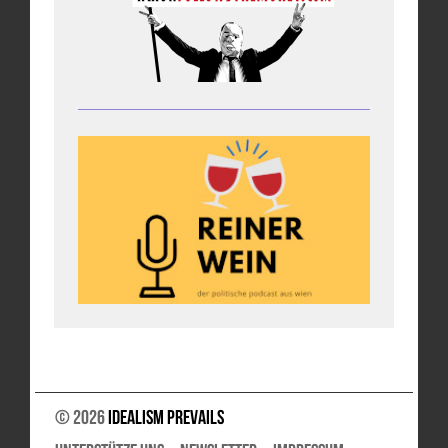
© 2026
Idealism Prevails