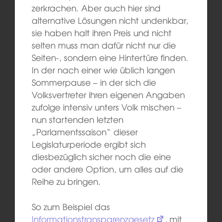
zerkrachen. Aber auch hier sind
alternative Lösungen nicht undenkbar,
sie haben halt ihren Preis und nicht
selten muss man dafür nicht nur die
Seiten-, sondern eine Hintertüre finden.
In der nach einer wie üblich langen
Sommerpause – in der sich die
Volksvertreter ihren eigenen Angaben
zufolge intensiv unters Volk mischen –
nun startenden letzten
„Parlamentssaison“ dieser
Legislaturperiode ergibt sich
diesbezüglich sicher noch die eine
oder andere Option, um alles auf die
Reihe zu bringen.
So zum Beispiel das
Informationstransparenzgesetz
, mit