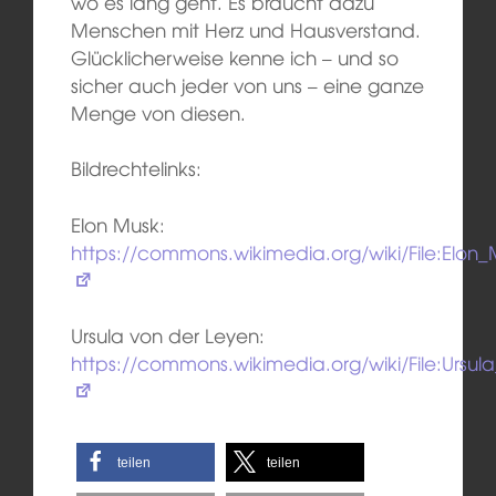
wo es lang geht. Es braucht dazu
Menschen mit Herz und Hausverstand.
Glücklicherweise kenne ich – und so
sicher auch jeder von uns – eine ganze
Menge von diesen.
Bildrechtelinks:
Elon Musk:
https://commons.wikimedia.org/wiki/File:Elo
Ursula von der Leyen:
https://commons.wikimedia.org/wiki/File:Ursu
teilen
teilen