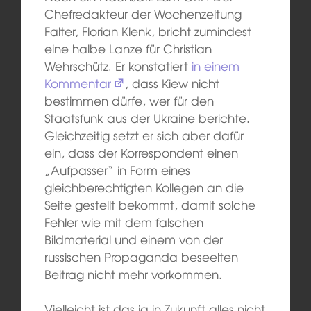
Chefredakteur der Wochenzeitung
Falter, Florian Klenk, bricht zumindest
eine halbe Lanze für Christian
Wehrschütz. Er konstatiert
in einem
Kommentar
, dass Kiew nicht
bestimmen dürfe, wer für den
Staatsfunk aus der Ukraine berichte.
Gleichzeitig setzt er sich aber dafür
ein, dass der Korrespondent einen
„Aufpasser“ in Form eines
gleichberechtigten Kollegen an die
Seite gestellt bekommt, damit solche
Fehler wie mit dem falschen
Bildmaterial und einem von der
russischen Propaganda beseelten
Beitrag nicht mehr vorkommen.
Vielleicht ist das ja in Zukunft alles nicht