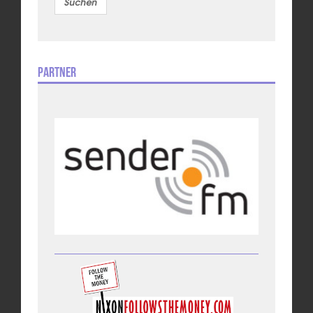
Partner