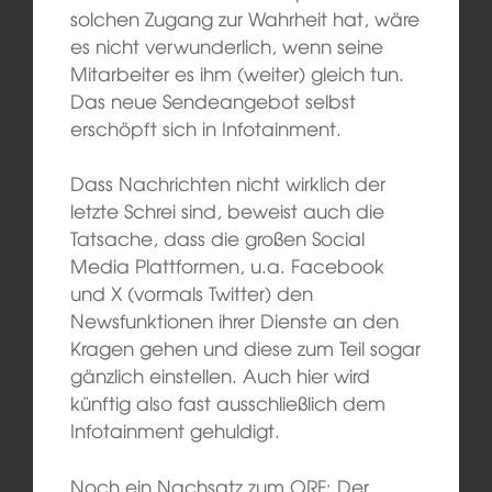
solchen Zugang zur Wahrheit hat, wäre
es nicht verwunderlich, wenn seine
Mitarbeiter es ihm (weiter) gleich tun.
Das neue Sendeangebot selbst
erschöpft sich in Infotainment.
Dass Nachrichten nicht wirklich der
letzte Schrei sind, beweist auch die
Tatsache, dass die großen Social
Media Plattformen, u.a. Facebook
und X (vormals Twitter) den
Newsfunktionen ihrer Dienste an den
Kragen gehen und diese zum Teil sogar
gänzlich einstellen. Auch hier wird
künftig also fast ausschließlich dem
Infotainment gehuldigt.
Noch ein Nachsatz zum ORF: Der