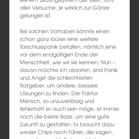
aller Versuche, je wirklich zur Gänze
gelungen ist.
Bei solchen Vorhaben könnte einen
schon ganz locker eine weitere
Torschlusspanik befallen, nämlich jene
vor dem endgültigen Ende der
Menschheit, wie wir sie kennen. Nun –
davon möchte ich abraten, sind Panik
und Angst die schlechtesten
Ratgeber, um andere, bessere
Lösungen zu finden. Der Faktor
Mensch, so unzuverlässig und
fehlerhaft er auch sein möge, ist immer
noch die beste Basis, um eine gute
Zukunft zu gestalten. Es braucht dazu
weder Chips noch Führer, die sagen,