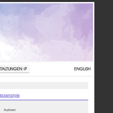
TALTUNGEN
ENGLISH
rganisation
Autoren