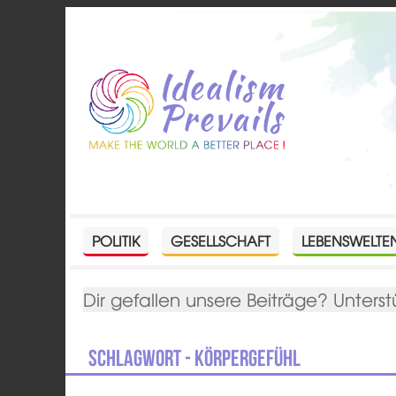
POLITIK
GESELLSCHAFT
LEBENSWELTE
Dir gefallen unsere Beiträge? Unterst
Schlagwort - Körpergefühl