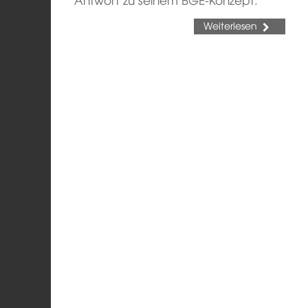
Weiterlesen