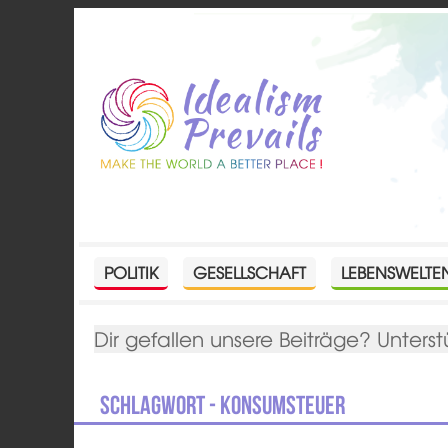
POLITIK
GESELLSCHAFT
LEBENSWELTE
Dir gefallen unsere Beiträge? Unterst
Schlagwort - Konsumsteuer