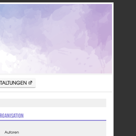
TALTUNGEN
rganisation
Autoren