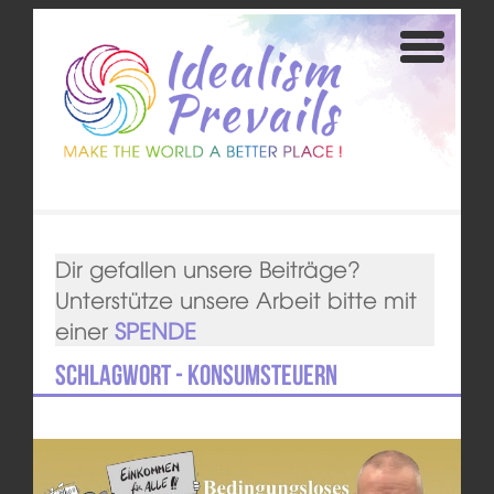
Dir gefallen unsere Beiträge?
Unterstütze unsere Arbeit bitte mit
einer
SPENDE
Schlagwort - Konsumsteuern