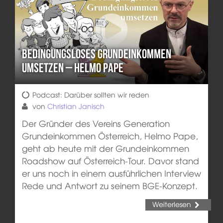
Bedingungsloses Grundeinkommen
umsetzen – Helmo Pape
Podcast: Darüber sollten wir reden
von
Christian Janisch
Der Gründer des Vereins Generation
Grundeinkommen Österreich, Helmo Pape,
geht ab heute mit der Grundeinkommen
Roadshow auf Österreich-Tour. Davor stand
er uns noch in einem ausführlichen Interview
Rede und Antwort zu seinem BGE-Konzept.
Weiterlesen