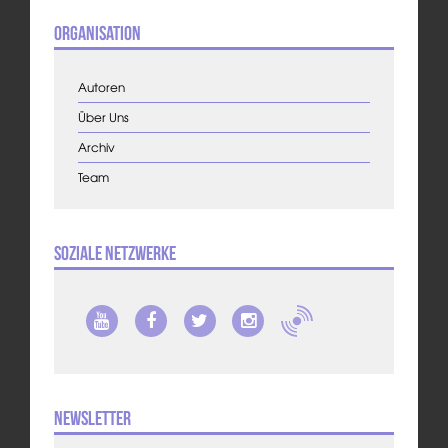
Organisation
Autoren
Über Uns
Archiv
Team
Soziale Netzwerke
Newsletter