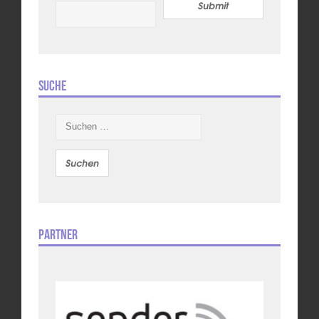
Submit
Suche
Suchen
nach:
Partner