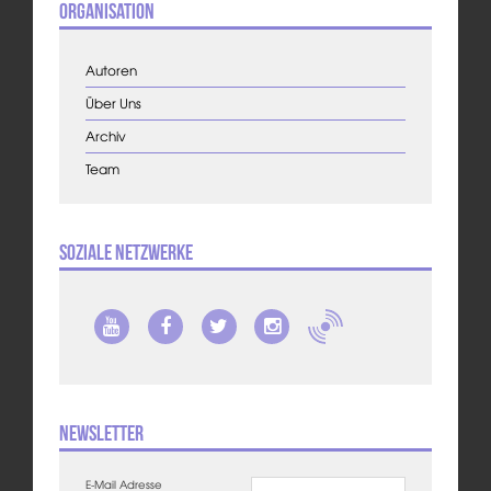
Organisation
Autoren
Über Uns
Archiv
Team
Soziale Netzwerke
Newsletter
E-Mail Adresse