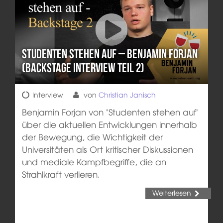
Studenten stehen auf – Benjamin Forjan
(Backstage Interview Teil 2)
Interview
von
Christian Janisch
Benjamin Forjan von "Studenten stehen auf"
über die aktuellen Entwicklungen innerhalb
der Bewegung, die Wichtigkeit der
Universitäten als Ort kritischer Diskussionen
und mediale Kampfbegriffe, die an
Strahlkraft verlieren.
Weiterlesen