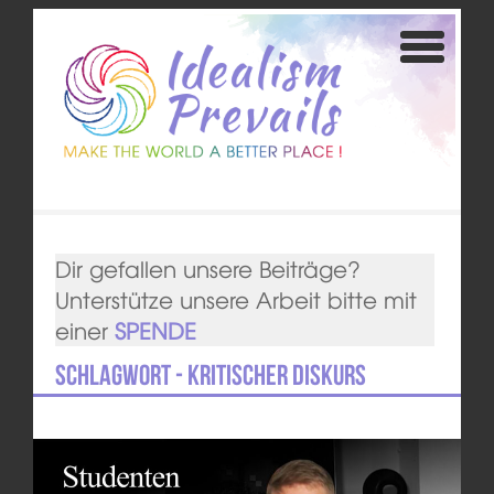
Dir gefallen unsere Beiträge?
Unterstütze unsere Arbeit bitte mit
einer
SPENDE
Schlagwort - kritischer Diskurs