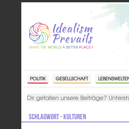
POLITIK
GESELLSCHAFT
LEBENSWELTE
Dir gefallen unsere Beiträge? Unterst
Schlagwort - Kulturen