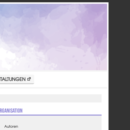
TALTUNGEN
rganisation
Autoren