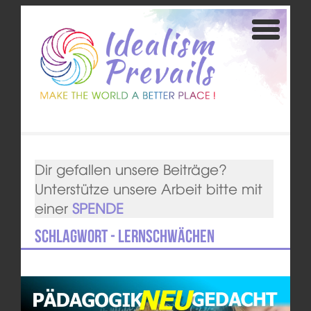
Dir gefallen unsere Beiträge?
Unterstütze unsere Arbeit bitte mit
einer
SPENDE
Schlagwort - Lernschwächen