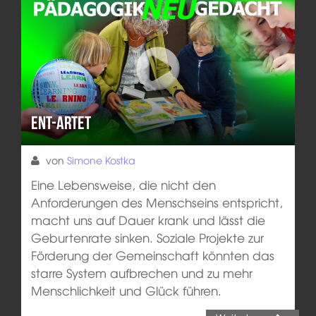
Ent-artet
von
Simone Kostka
Eine Lebensweise, die nicht den
Anforderungen des Menschseins entspricht,
macht uns auf Dauer krank und lässt die
Geburtenrate sinken. Soziale Projekte zur
Förderung der Gemeinschaft könnten das
starre System aufbrechen und zu mehr
Menschlichkeit und Glück führen.