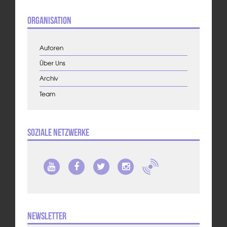
Organisation
Autoren
Über Uns
Archiv
Team
Soziale Netzwerke
Newsletter