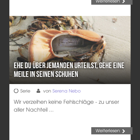
Weiterlesen
Ehe du über jemanden urteilst, gehe eine
Meile in seinen Schuhen
Serie
von
Serena Nebo
Wir verzeihen keine Fehlschläge - zu unser
aller Nachteil ...
Weiterlesen