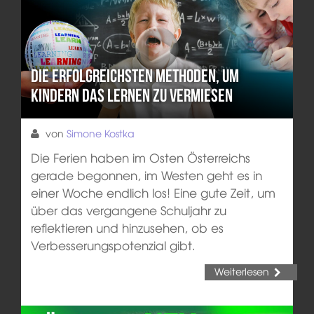
Die erfolgreichsten Methoden, um
Kindern das Lernen zu vermiesen
von
Simone Kostka
Die Ferien haben im Osten Österreichs
gerade begonnen, im Westen geht es in
einer Woche endlich los! Eine gute Zeit, um
über das vergangene Schuljahr zu
reflektieren und hinzusehen, ob es
Verbesserungspotenzial gibt.
Weiterlesen