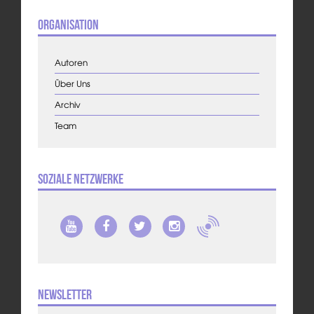
Organisation
Autoren
Über Uns
Archiv
Team
Soziale Netzwerke
Newsletter