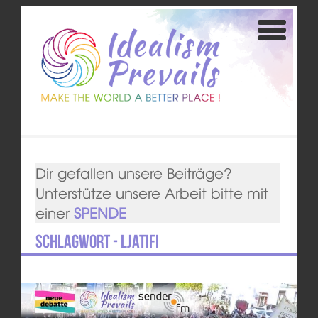
Dir gefallen unsere Beiträge?
Unterstütze unsere Arbeit bitte mit
einer
SPENDE
Schlagwort - Ljatifi