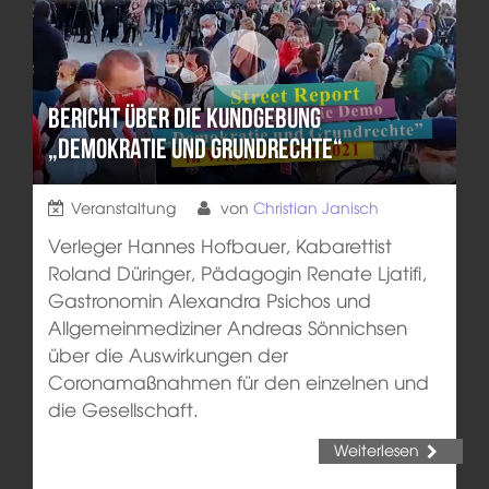
Bericht über die Kundgebung
„Demokratie und Grundrechte“
Veranstaltung
von
Christian Janisch
Verleger Hannes Hofbauer, Kabarettist
Roland Düringer, Pädagogin Renate Ljatifi,
Gastronomin Alexandra Psichos und
Allgemeinmediziner Andreas Sönnichsen
über die Auswirkungen der
Coronamaßnahmen für den einzelnen und
die Gesellschaft.
Weiterlesen