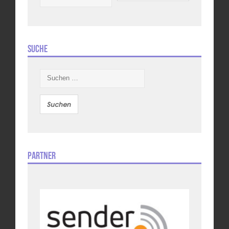
Suche
Suchen
nach:
Partner