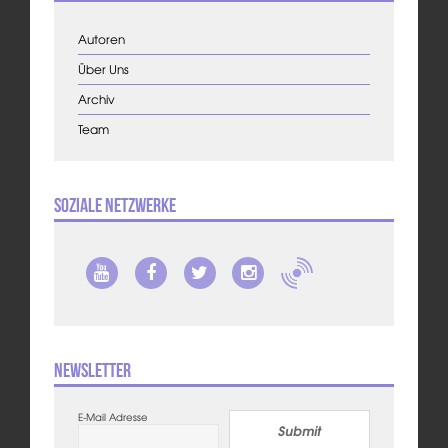
Autoren
Über Uns
Archiv
Team
Soziale Netzwerke
Newsletter
E-Mail Adresse
Submit