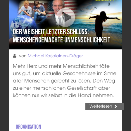
Der Weisheit letzter Schluss:
Menschengemachte Unmenschlichkeit
von
Michael Karjalainen-Dräger
Mehr Herz und mehr Menschlichkeit täte
uns gut, um aktuelle Geschehnisse im Sinne
aller Menschen gerecht zu lösen. Den Weg
zu einer menschlichen Gesellschaft aber
können nur wir selbst in die Hand nehmen.
Weiterlesen
Organisation