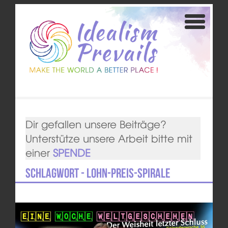
Dir gefallen unsere Beiträge?
Unterstütze unsere Arbeit bitte mit
einer
SPENDE
Schlagwort - Lohn-Preis-Spirale