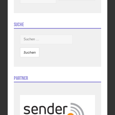
Suche
Suchen
nach:
Partner