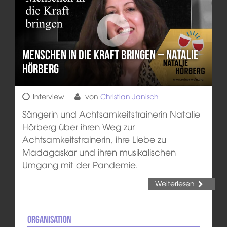
Menschen in die Kraft bringen – Natalie
Hörberg
Interview
von
Christian Janisch
Sängerin und Achtsamkeitstrainerin Natalie
Hörberg über ihren Weg zur
Achtsamkeitstrainerin, ihre Liebe zu
Madagaskar und ihren musikalischen
Umgang mit der Pandemie.
Weiterlesen
Organisation