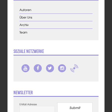
Autoren
Über Uns
Archiv
Team
Soziale Netzwerke
Newsletter
E-Mail Adresse
Submit