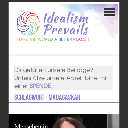
Dir gefallen unsere Beiträge?
Unterstütze unsere Arbeit bitte mit
einer
SPENDE
Schlagwort - Madagaskar