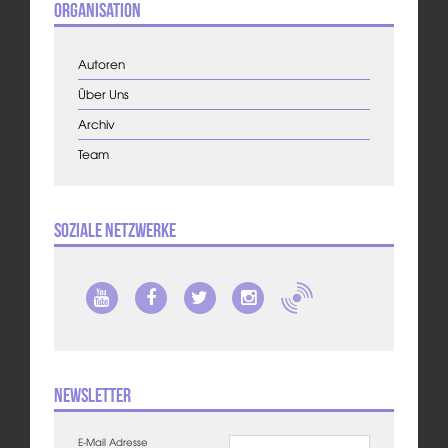
Organisation
Autoren
Über Uns
Archiv
Team
Soziale Netzwerke
Newsletter
E-Mail Adresse