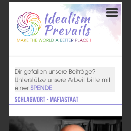
Dir gefallen unsere Beiträge?
Unterstütze unsere Arbeit bitte mit
einer
SPENDE
Schlagwort - Mafiastaat