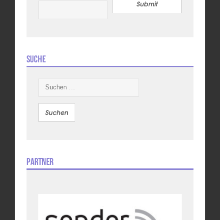
Submit
Suche
Suchen
nach:
Partner