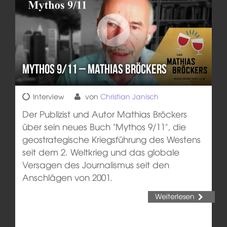
Mythos 9/11 – Mathias Bröckers
Interview
von
Christian Janisch
Der Publizist und Autor Mathias Bröckers
über sein neues Buch "Mythos 9/11", die
geostrategische Kriegsführung des Westens
seit dem 2. Weltkrieg und das globale
Versagen des Journalismus seit den
Anschlägen von 2001.
Weiterlesen